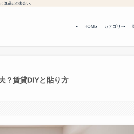
添う逸品との出会い。
HOME
カテゴリー
？賃貸DIYと貼り方