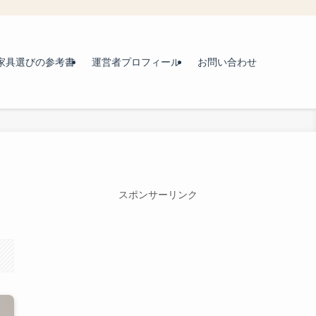
家具選びの参考書
運営者プロフィール
お問い合わせ
スポンサーリンク