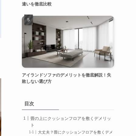
違いを徹底比較
アイランドソファのデメリットを徹底解説！失
敗しない選び方
目次
畳の上にクッションフロアを敷くデメリッ
ト
大丈夫？畳にクッションフロアを敷くデメ