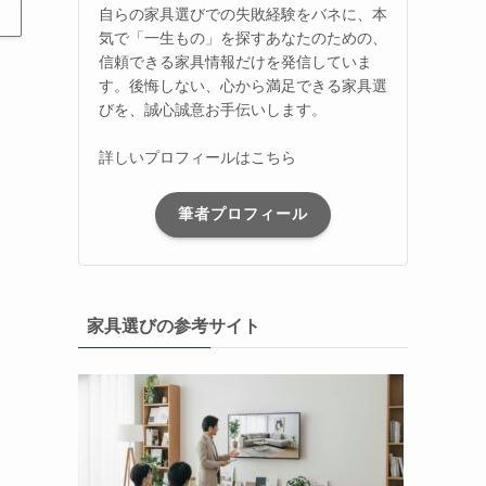
自らの家具選びでの失敗経験をバネに、本
気で「一生もの」を探すあなたのための、
信頼できる家具情報だけを発信していま
す。後悔しない、心から満足できる家具選
びを、誠心誠意お手伝いします。
詳しいプロフィールはこちら
筆者プロフィール
家具選びの参考サイト