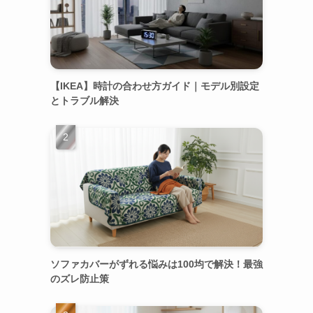
【IKEA】時計の合わせ方ガイド｜モデル別設定
とトラブル解決
ソファカバーがずれる悩みは100均で解決！最強
のズレ防止策