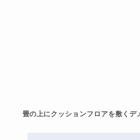
畳の上にクッションフロアを敷くデ