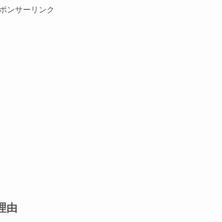
ポンサーリンク
理由