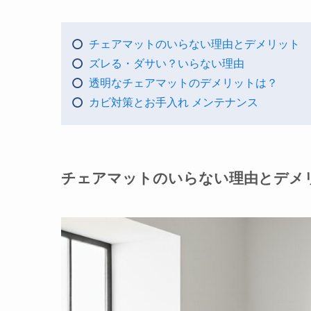
チェアマットのいらない理由とデメリット
ズレる・ダサい？いらない理由
透明なチェアマットのデメリットは？
カビ対策とお手入れ メンテナンス
チェアマットのいらない理由とデメ