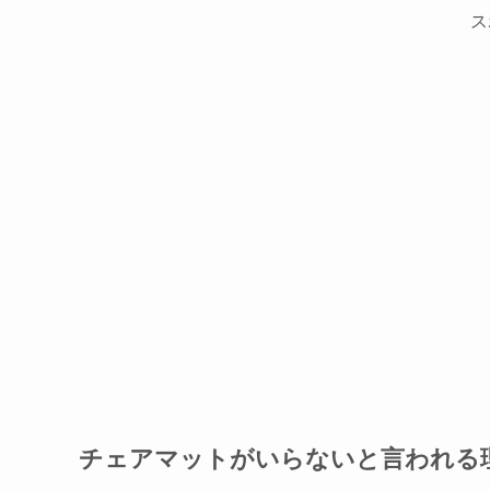
ス
チェアマットがいらないと言われる