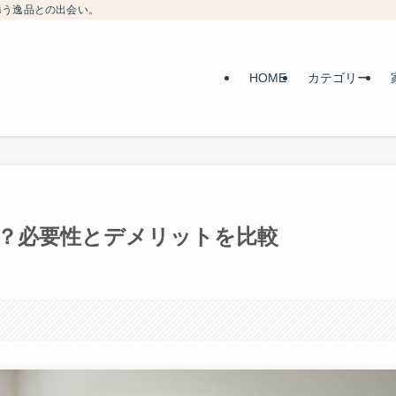
添う逸品との出会い。
HOME
カテゴリー
？必要性とデメリットを比較