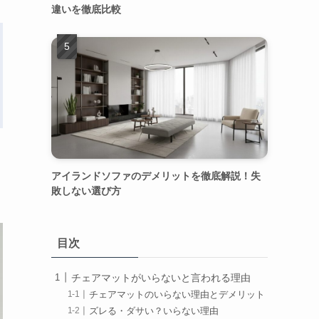
違いを徹底比較
アイランドソファのデメリットを徹底解説！失
敗しない選び方
目次
チェアマットがいらないと言われる理由
チェアマットのいらない理由とデメリット
ズレる・ダサい？いらない理由