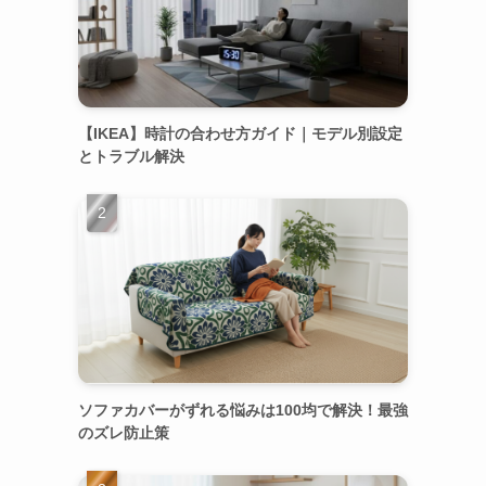
【IKEA】時計の合わせ方ガイド｜モデル別設定
とトラブル解決
ソファカバーがずれる悩みは100均で解決！最強
のズレ防止策