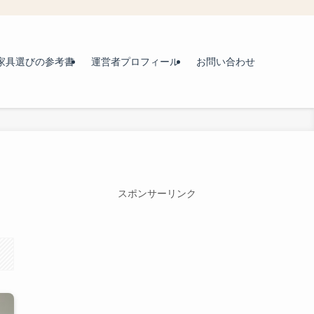
家具選びの参考書
運営者プロフィール
お問い合わせ
スポンサーリンク