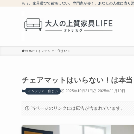
もう、家具選びで後悔しない。専門家が導く、あなたの人生に寄り
HOME
インテリア・住まい
チェアマットはいらない！は本当
2025年10月21日
2025年11月19日
インテリア・住まい
当ページのリンクには広告が含まれています。