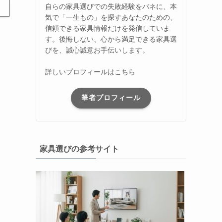
自らの家具選びでの失敗経験をバネに、本
気で「一生もの」を探すあなたのための、
信頼できる家具情報だけを発信していま
す。後悔しない、心から満足できる家具選
びを、誠心誠意お手伝いします。
詳しいプロフィールはこちら
筆者プロフィール
家具選びの参考サイト