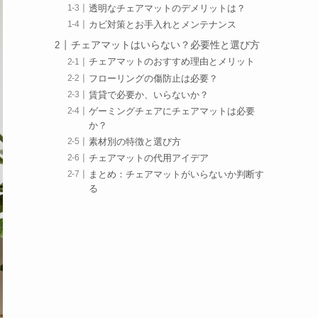
透明なチェアマットのデメリットは？
カビ対策とお手入れとメンテナンス
チェアマットはいらない？必要性と選び方
チェアマットのおすすめ理由とメリット
フローリングの傷防止は必要？
賃貸で必要か、いらないか？
ゲーミングチェアにチェアマットは必要
か？
素材別の特徴と選び方
チェアマットの代用アイデア
まとめ：チェアマットがいらないか判断す
る