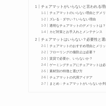
チェアマットがいらないと言われる理
チェアマットのいらない理由とデメリ
ズレる・ダサい？いらない理由
透明なチェアマットのデメリットは？
カビ対策とお手入れとメンテナンス
チェアマットはいらない？必要性と選
チェアマットのおすすめ理由とメリッ
フローリングの傷防止は必要？
賃貸で必要か、いらないか？
ゲーミングチェアにチェアマットは必
素材別の特徴と選び方
チェアマットの代用アイデア
まとめ：チェアマットがいらないか判