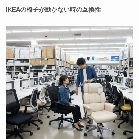
IKEAの椅子が動かない時の互換性