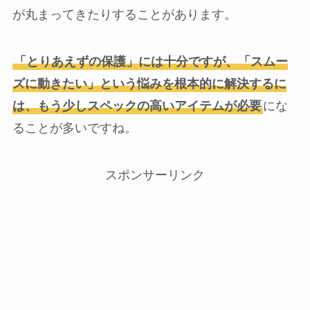
が丸まってきたりすることがあります。
「とりあえずの保護」には十分ですが、「スムー
ズに動きたい」という悩みを根本的に解決するに
は、もう少しスペックの高いアイテムが必要
にな
ることが多いですね。
スポンサーリンク