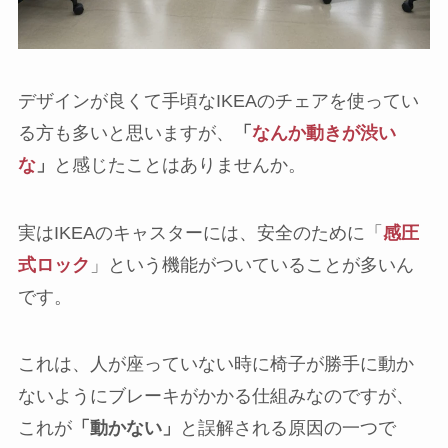
デザインが良くて手頃なIKEAのチェアを使ってい
る方も多いと思いますが、
「
なんか動きが渋い
な
」
と感じたことはありませんか。
実はIKEAのキャスターには、安全のために「
感圧
式ロック
」という機能がついていることが多いん
です。
これは、人が座っていない時に椅子が勝手に動か
ないようにブレーキがかかる仕組みなのですが、
これが
「動かない」
と誤解される原因の一つで