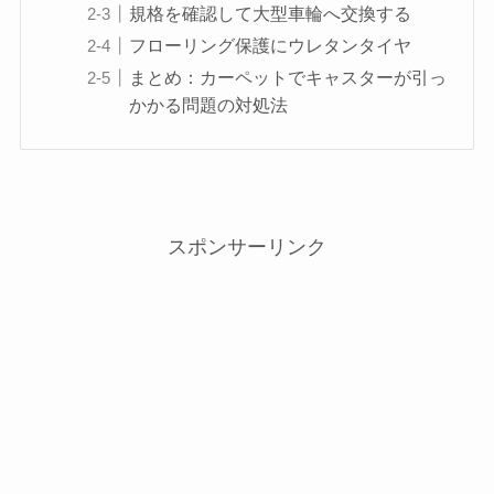
規格を確認して大型車輪へ交換する
フローリング保護にウレタンタイヤ
まとめ：カーペットでキャスターが引っ
かかる問題の対処法
スポンサーリンク