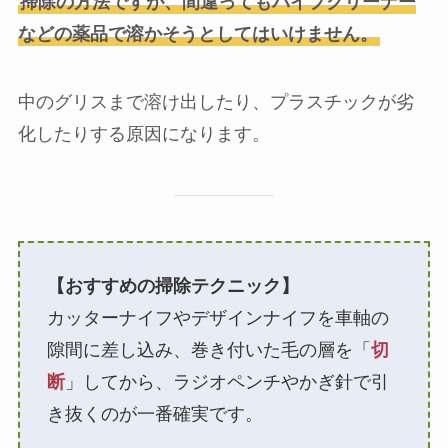
掃除の方法ですが、間違ってもパイプクリーナー
などの薬品で溶かそうとしてはいけません。
中のグリスまで溶け出したり、プラスチックが劣
化したりする原因になります。
【おすすめの掃除テクニック】
カッターナイフやデザインナイフを車軸の
隙間に差し込み、巻き付いた毛の層を「
切
断
」してから、ラジオペンチやかぎ針で引
き抜くのが一番確実です。