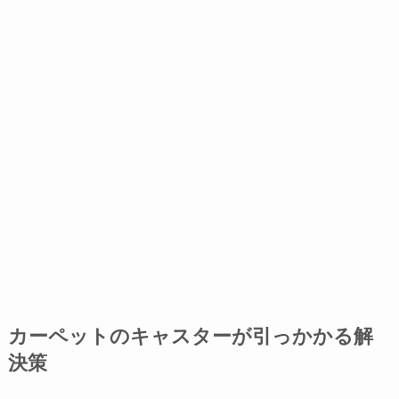
カーペットのキャスターが引っかかる解
決策