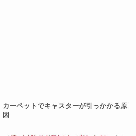
カーペットでキャスターが引っかかる原
因