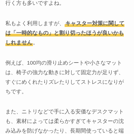
行く方も多いですよね。
私もよく利用しますが、
キャスター対策に関して
は「一時的なもの」と割り切ったほうが良いかも
しれません
。
例えば、100均の滑り止めシートや小さなマット
は、椅子の強力な動きに対して固定力が足りず、
すぐにめくれたりズレたりしてストレスになりが
ちです。
また、ニトリなどで手に入る安価なデスクマット
も、素材によっては柔らかすぎてキャスターの沈
み込みを防げなかったり、長期間使っていると端