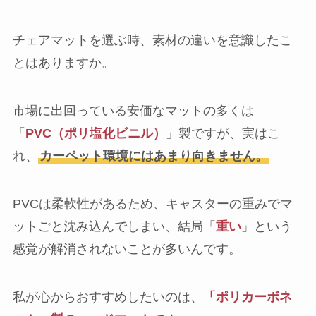
チェアマットを選ぶ時、素材の違いを意識したこ
とはありますか。
市場に出回っている安価なマットの多くは
「
PVC（ポリ塩化ビニル）
」製ですが、実はこ
れ、
カーペット環境にはあまり向きません。
PVCは柔軟性があるため、キャスターの重みでマ
ットごと沈み込んでしまい、結局「
重い
」という
感覚が解消されないことが多いんです。
私が心からおすすめしたいのは、
「ポリカーボネ