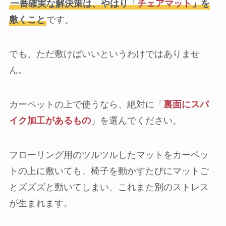
一番確実な解決策は、やはり「
チェアマット
」を
敷くこと
です。
でも、ただ敷けばいいというわけではありませ
ん。
カーペットの上で使うなら、絶対に「
裏面にスパ
イク加工があるもの
」を選んでください。
フローリング用のツルツルしたマットをカーペッ
トの上に敷いても、椅子を動かすたびにマットご
とズズズと動いてしまい、これまた別のストレス
が生まれます。