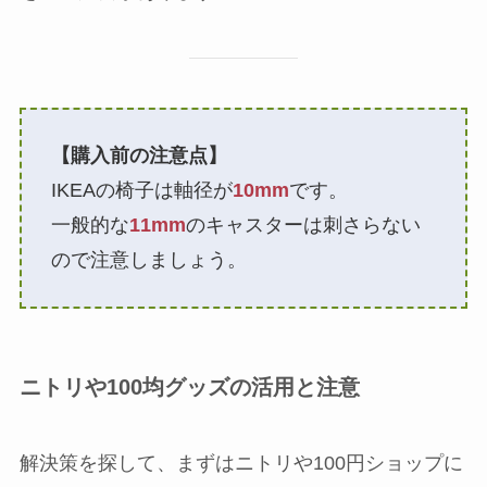
【購入前の注意点】
IKEAの椅子は軸径が
10mm
です。
一般的な
11mm
のキャスターは刺さらない
ので注意しましょう。
ニトリや100均グッズの活用と注意
解決策を探して、まずはニトリや100円ショップに