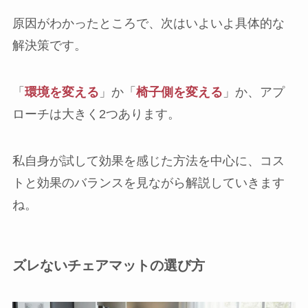
原因がわかったところで、次はいよいよ具体的な
解決策です。
「
環境を変える
」か「
椅子側を変える
」か、アプ
ローチは大きく2つあります。
私自身が試して効果を感じた方法を中心に、コス
トと効果のバランスを見ながら解説していきます
ね。
ズレないチェアマットの選び方