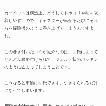
カーペットは構造上、どうしてもホコリや毛を吸
着しやすいので、キャスターが転がるたびにそれ
らを掃除機のように巻き上げてしまうんですよ
ね。
この巻き付いたゴミが厄介なのは、回転によって
どんどん締め付けられて、フェルト状のパッキン
のように固まってしまうことです。
こうなると車輪は回転できず、引きずられるだけ
になってしまいます。