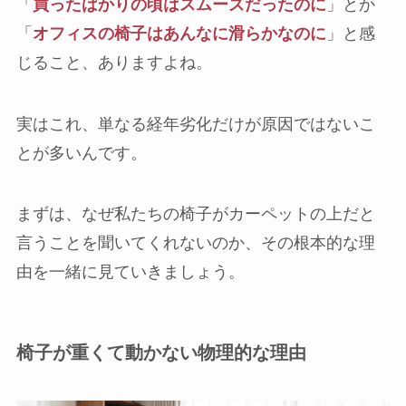
「
買ったばかりの頃はスムーズだったのに
」とか
「
オフィスの椅子はあんなに滑らかなのに
」と感
じること、ありますよね。
実はこれ、単なる経年劣化だけが原因ではないこ
とが多いんです。
まずは、なぜ私たちの椅子がカーペットの上だと
言うことを聞いてくれないのか、その根本的な理
由を一緒に見ていきましょう。
椅子が重くて動かない物理的な理由