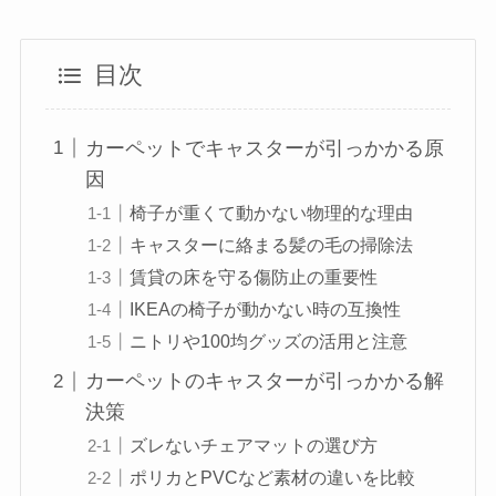
目次
カーペットでキャスターが引っかかる原
因
椅子が重くて動かない物理的な理由
キャスターに絡まる髪の毛の掃除法
賃貸の床を守る傷防止の重要性
IKEAの椅子が動かない時の互換性
ニトリや100均グッズの活用と注意
カーペットのキャスターが引っかかる解
決策
ズレないチェアマットの選び方
ポリカとPVCなど素材の違いを比較