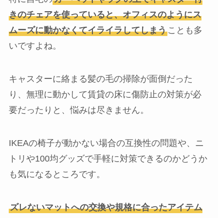
きのチェアを使っていると、オフィスのようにス
ムーズに動かなくてイライラしてしまう
ことも多
いですよね。
キャスターに絡まる髪の毛の掃除が面倒だった
り、無理に動かして賃貸の床に傷防止の対策が必
要だったりと、悩みは尽きません。
IKEAの椅子が動かない場合の互換性の問題や、ニ
トリや100均グッズで手軽に対策できるのかどうか
も気になるところです。
ズレないマットへの交換や規格に合ったアイテム