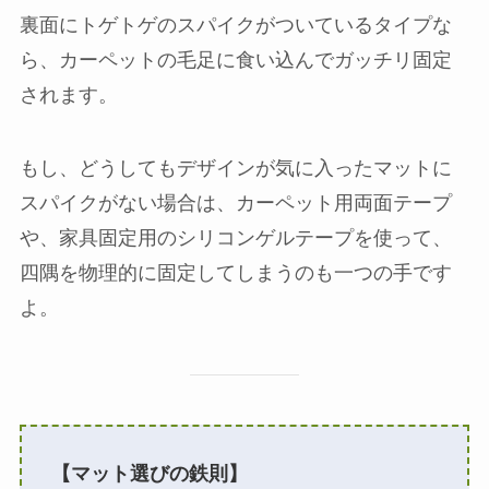
裏面にトゲトゲのスパイクがついているタイプな
ら、カーペットの毛足に食い込んでガッチリ固定
されます。
もし、どうしてもデザインが気に入ったマットに
スパイクがない場合は、カーペット用両面テープ
や、家具固定用のシリコンゲルテープを使って、
四隅を物理的に固定してしまうのも一つの手です
よ。
【マット選びの鉄則】