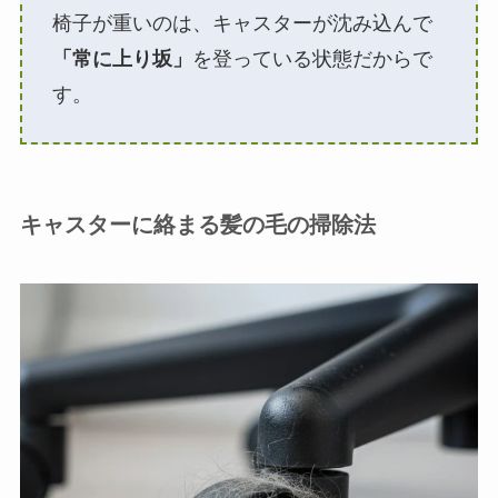
椅子が重いのは、キャスターが沈み込んで
「常に上り坂」
を登っている状態だからで
す。
キャスターに絡まる髪の毛の掃除法