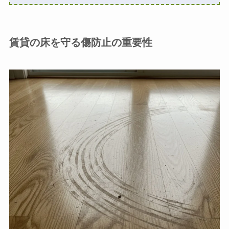
賃貸の床を守る傷防止の重要性