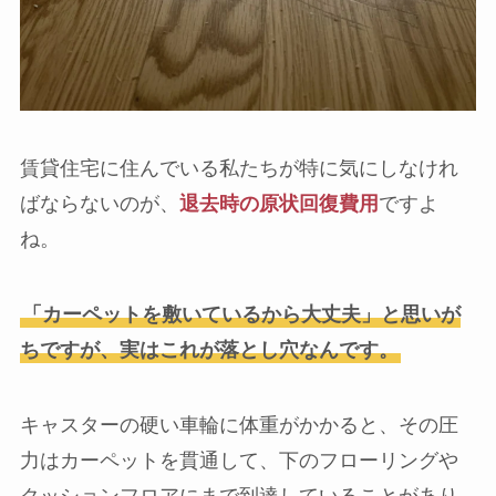
賃貸住宅に住んでいる私たちが特に気にしなけれ
ばならないのが、
退去時の原状回復費用
ですよ
ね。
「カーペットを敷いているから大丈夫」と思いが
ちですが、実はこれが落とし穴なんです。
キャスターの硬い車輪に体重がかかると、その圧
力はカーペットを貫通して、下のフローリングや
クッションフロアにまで到達していることがあり