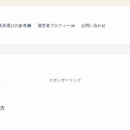
家具選びの参考書
運営者プロフィール
お問い合わせ
スポンサーリンク
す方