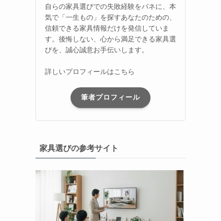
自らの家具選びでの失敗経験をバネに、本
気で「一生もの」を探すあなたのための、
信頼できる家具情報だけを発信していま
す。後悔しない、心から満足できる家具選
びを、誠心誠意お手伝いします。
詳しいプロフィールはこちら
筆者プロフィール
家具選びの参考サイト