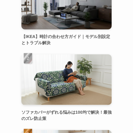
【IKEA】時計の合わせ方ガイド｜モデル別設定
とトラブル解決
ソファカバーがずれる悩みは100均で解決！最強
のズレ防止策