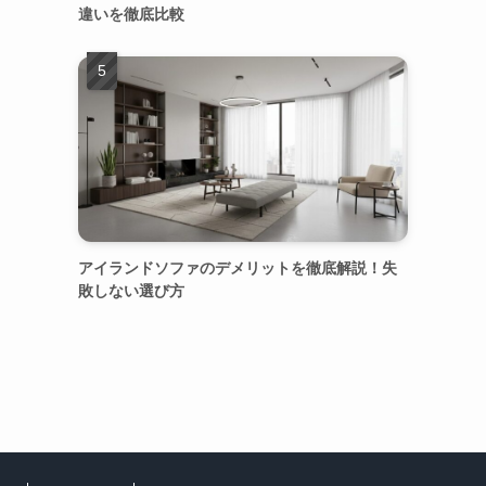
違いを徹底比較
アイランドソファのデメリットを徹底解説！失
敗しない選び方