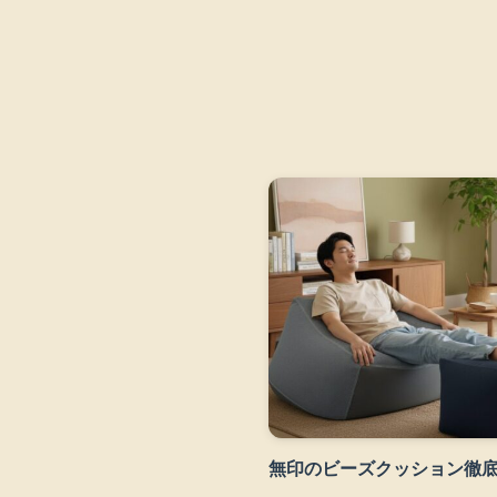
無印のビーズクッション徹