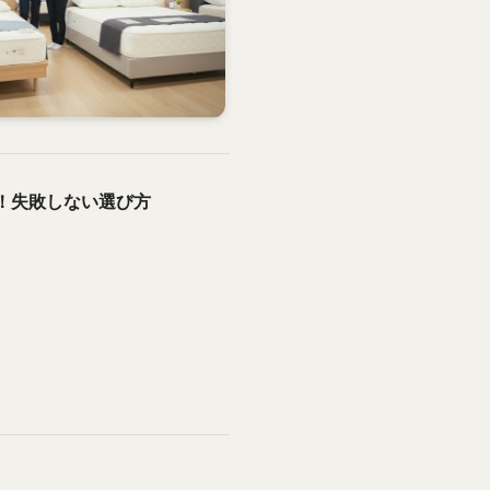
！失敗しない選び方