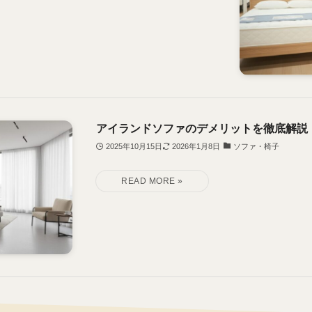
アイランドソファのデメリットを徹底解説
2025年10月15日
2026年1月8日
ソファ・椅子