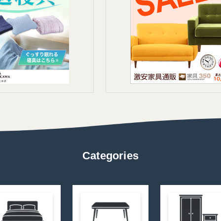
Categories