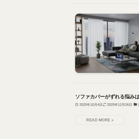
ソファカバーがずれる悩みは
2025年10月4日
2025年12月26日