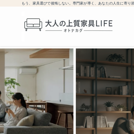
もう、家具選びで後悔しない。専門家が導く、あなたの人生に寄り