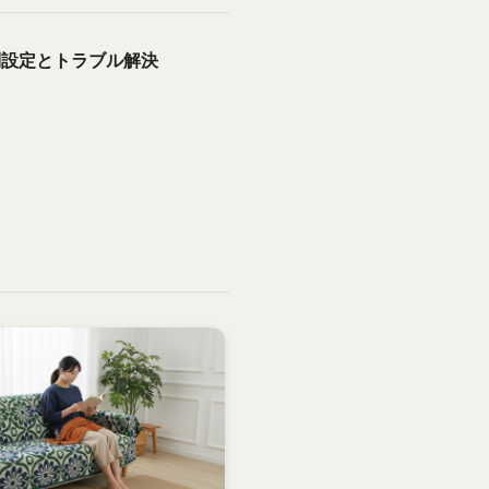
別設定とトラブル解決