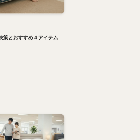
決策とおすすめ４アイテム