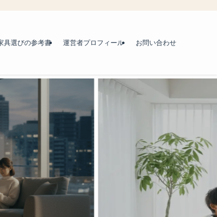
家具選びの参考書
運営者プロフィール
お問い合わせ