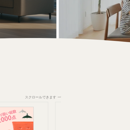
スクロールできます