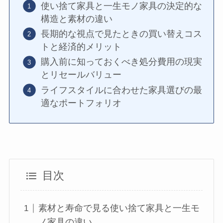
使い捨て家具と一生モノ家具の決定的な
構造と素材の違い
長期的な視点で見たときの買い替えコス
トと経済的メリット
購入前に知っておくべき処分費用の現実
とリセールバリュー
ライフスタイルに合わせた家具選びの最
適なポートフォリオ
目次
素材と寿命で見る使い捨て家具と一生モ
ノ家具の違い