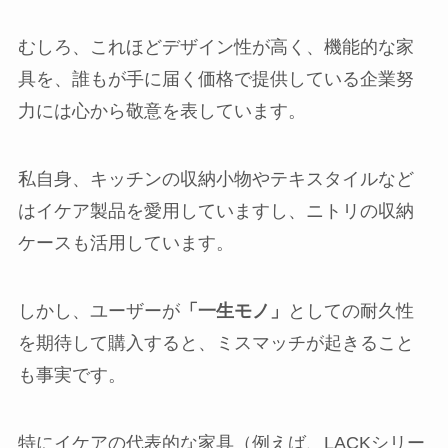
むしろ、これほどデザイン性が高く、機能的な家
具を、誰もが手に届く価格で提供している企業努
力には心から敬意を表しています。
私自身、キッチンの収納小物やテキスタイルなど
はイケア製品を愛用していますし、ニトリの収納
ケースも活用しています。
しかし、ユーザーが
「一生モノ」
としての耐久性
を期待して購入すると、ミスマッチが起きること
も事実です。
特にイケアの代表的な家具（例えば、LACKシリー