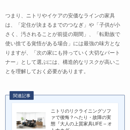
つまり、ニトリやイケアの安価なラインの家具
は、「定住が決まるまでのつなぎ」や「子供が小
さく、汚されることが前提の期間」、「転勤族で
使い捨てる覚悟がある場合」には最強の味方とな
りますが、「次の家にも持っていく大切なパート
ナー」として選ぶには、構造的なリスクが高いこ
とを理解しておく必要があります。
関連記事
ニトリのリクライニングソフ
ァで後悔？へたり・故障の実
態『大人の上質家具LIFE – オ