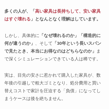
多くの人が、「
高い家具は長持ちして、安い家具
はすぐ壊れる
」となんとなく理解はしています。
しかし、具体的に
「なぜ壊れるのか」「構造的に
何が違うのか」
、そして
「30年という長いスパン
で見たとき、本当にお得なのはどちらなのか」
ま
で深くシミュレーションできている人は稀です。
実は、目先の安さに惹かれて購入した家具が、数
年後の引越しで粗大ゴミとなり、処分費用と買い
替えコストで家計を圧迫する「負債」になってし
まうケースは後を絶ちません。