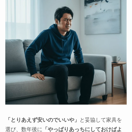
「とりあえず安いのでいいや」
と妥協して家具を
選び、数年後に
「やっぱりあっちにしておけばよ