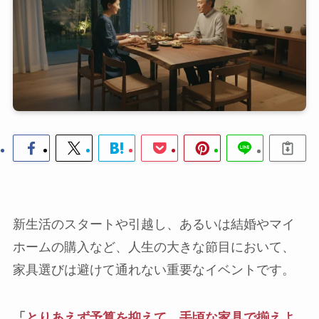
新生活のスタートや引越し、あるいは結婚やマイ
ホームの購入など、人生の大きな節目において、
家具選びは避けて通れない重要なイベントです。
「
とりあえず予算を抑えて、手頃な家具で揃えよ