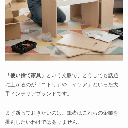
「使い捨て家具」
という文脈で、どうしても話題
に上がるのが「ニトリ」や「イケア」といった大
手インテリアブランドです。
まず断っておきたいのは、筆者はこれらの企業を
批判したいわけではありません。