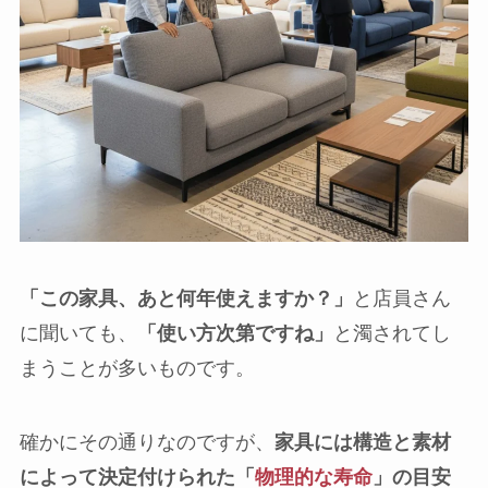
「この家具、あと何年使えますか？」
と店員さん
に聞いても、
「使い方次第ですね」
と濁されてし
まうことが多いものです。
確かにその通りなのですが、
家具には構造と素材
によって決定付けられた「
物理的な寿命
」の目安