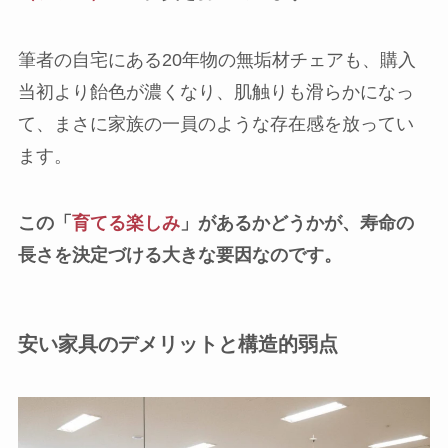
筆者の自宅にある20年物の無垢材チェアも、購入
当初より飴色が濃くなり、肌触りも滑らかになっ
て、まさに家族の一員のような存在感を放ってい
ます。
この「
育てる楽しみ
」があるかどうかが、寿命の
長さを決定づける大きな要因なのです。
安い家具のデメリットと構造的弱点