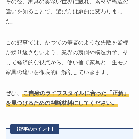
その後、家具の奥深い世界に触れ、素材や構造の
違いを知ることで、選び方は劇的に変わりまし
た。
この記事では、かつての筆者のような失敗を皆様
が繰り返さないよう、業界の裏側や構造力学、そ
して経済的な視点から、使い捨て家具と一生モノ
家具の違いを徹底的に解剖していきます。
ぜひ、
ご自身のライフスタイルに合った「正解」
を見つけるための判断材料にしてください。
【記事のポイント】