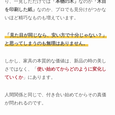
り、一見しただけでは
「本物の木」
なのか
「木目
を印刷した紙」
なのか、プロでも見分けがつかな
いほど精巧なものも増えています。
「見た目が同じなら、安い方で十分じゃない？」
と思ってしまうのも無理はありません。
しかし、家具の本質的な価値は、新品の時の美し
さではなく、「
使い始めてからどのように変化し
ていくか
」にあります。
人間関係と同じで、付き合い始めてからその真価
が問われるのです。