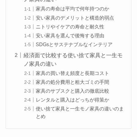
家具の寿命は平均で何年持つのか
安い家具のデメリットと構造的弱点
ニトリやイケアの寿命と耐久性
安い家具を選んで後悔する理由
SDGsとサステナブルなインテリア
経済面で比較する使い捨て家具と一生モ
ノ家具の違い
家具の買い替え頻度と長期コスト
家具の処分費用と粗大ゴミの手間
家具のサブスクと購入の徹底比較
レンタルと購入はどっちが得策か
使い捨て家具と一生モノ家具の違いのま
とめ