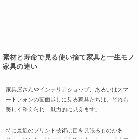
素材と寿命で見る使い捨て家具と一生モノ
家具の違い
家具屋さんやインテリアショップ、あるいはスマ
ートフォンの画面越しに見る家具たちは、どれも
美しく整えられ、魅力的に見えます。
特に最近のプリント技術は目を見張るものがあ