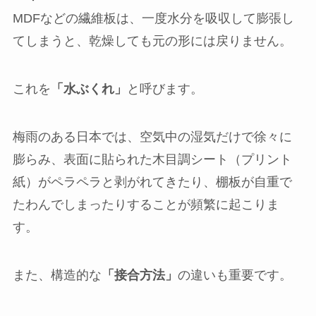
MDFなどの繊維板は、一度水分を吸収して膨張し
てしまうと、乾燥しても元の形には戻りません。
これを
「水ぶくれ」
と呼びます。
梅雨のある日本では、空気中の湿気だけで徐々に
膨らみ、表面に貼られた木目調シート（プリント
紙）がペラペラと剥がれてきたり、棚板が自重で
たわんでしまったりすることが頻繁に起こりま
す。
また、構造的な
「接合方法」
の違いも重要です。