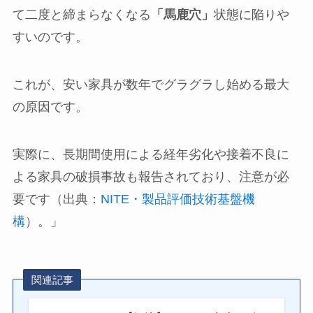
て二度と締まらなくなる
「馬鹿穴」
状態に陥りや
すいのです。
これが、安い家具が数年でグラグラし始める最大
の原因です。
実際に、長期間使用による経年劣化や接着不良に
よる家具の破損事故も報告されており、注意が必
要です（出典：
NITE・製品評価技術基盤機
構
）。」
関連記事