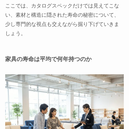
ここでは、カタログスペックだけでは見えてこな
い、素材と構造に隠された寿命の秘密について、
少し専門的な視点も交えながら掘り下げていきま
しょう。
家具の寿命は平均で何年持つのか