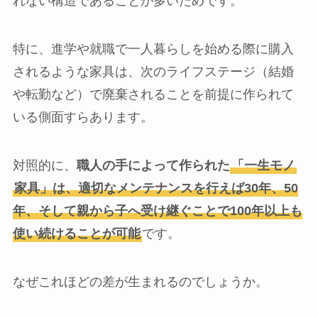
れない構造であることが多いためです。
特に、進学や就職で一人暮らしを始める際に購入
されるような家具は、次のライフステージ（結婚
や転勤など）で廃棄されることを前提に作られて
いる側面すらあります。
対照的に、
職人の手によって作られた
「一生モノ
家具」は、適切なメンテナンスを行えば30年、50
年、そして親から子へ受け継ぐことで100年以上も
使い続けることが可能
です。
なぜこれほどの差が生まれるのでしょうか。