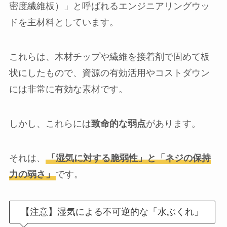
密度繊維板）」と呼ばれるエンジニアリングウッ
ドを主材料としています。
これらは、木材チップや繊維を接着剤で固めて板
状にしたもので、資源の有効活用やコストダウン
には非常に有効な素材です。
しかし、これらには
致命的な弱点
があります。
それは、
「湿気に対する脆弱性」と「ネジの保持
力の弱さ」
です。
【注意】湿気による不可逆的な「水ぶくれ」