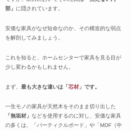
部」
に隠されています。
安価な家具がなぜ短命なのか、その構造的な弱点
を解剖してみましょう。
これを知ると、ホームセンターで家具を見る目が
少し変わるかもしれません。
まず、
最も大きな違いは「
芯材
」です。
一生モノの家具が天然木をそのまま切り出した
「無垢材」
などを使用するのに対し、安価な家具
の多くは、「パーティクルボード」や「MDF（中