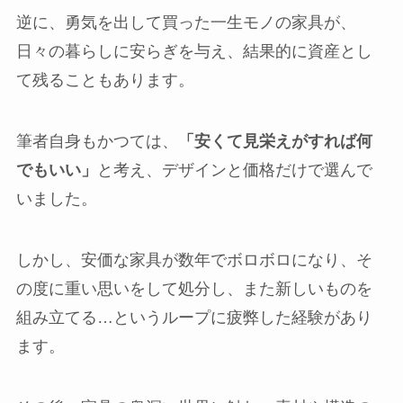
逆に、勇気を出して買った一生モノの家具が、
日々の暮らしに安らぎを与え、結果的に資産とし
て残ることもあります。
筆者自身もかつては、
「安くて見栄えがすれば何
でもいい」
と考え、デザインと価格だけで選んで
いました。
しかし、安価な家具が数年でボロボロになり、そ
の度に重い思いをして処分し、また新しいものを
組み立てる…というループに疲弊した経験があり
ます。