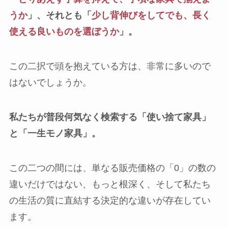
うか
」、それとも「
少し背伸びをしてでも、長く
使える良いものを選ぼうか
」。
この二択で頭を抱えている方は、非常に多いので
はないでしょうか。
私たちが普段何気なく検索する「使い捨て家具」
と「一生モノ家具」。
この二つの間には、単なる販売価格の「0」の数の
違いだけではない、もっと根深く、そして私たち
の生活の質に直結する決定的な違いが存在してい
ます。