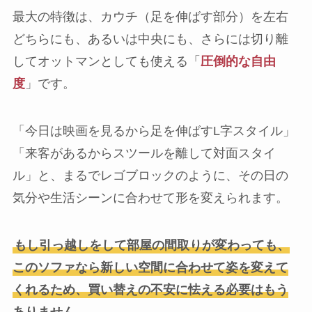
最大の特徴は、カウチ（足を伸ばす部分）を左右
どちらにも、あるいは中央にも、さらには切り離
してオットマンとしても使える「
圧倒的な自由
度
」です。
「今日は映画を見るから足を伸ばすL字スタイル」
「来客があるからスツールを離して対面スタイ
ル」と、まるでレゴブロックのように、その日の
気分や生活シーンに合わせて形を変えられます。
もし引っ越しをして部屋の間取りが変わっても、
このソファなら新しい空間に合わせて姿を変えて
くれるため、買い替えの不安に怯える必要はもう
ありません。