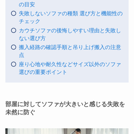
の目安
失敗しないソファの種類 選び方と機能性の
チェック
カウチソファの後悔しやすい理由と失敗し
ない選び方
搬入経路の確認手順と吊り上げ搬入の注意
点
座り心地や耐久性などサイズ以外のソファ
選びの重要ポイント
部屋に対してソファが大きいと感じる失敗を
未然に防ぐ