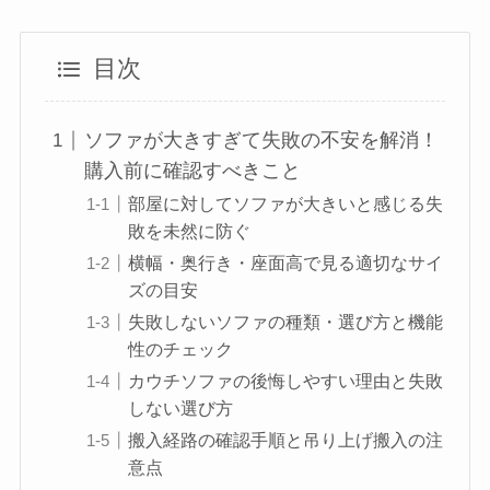
目次
ソファが大きすぎて失敗の不安を解消！
購入前に確認すべきこと
部屋に対してソファが大きいと感じる失
敗を未然に防ぐ
横幅・奥行き・座面高で見る適切なサイ
ズの目安
失敗しないソファの種類・選び方と機能
性のチェック
カウチソファの後悔しやすい理由と失敗
しない選び方
搬入経路の確認手順と吊り上げ搬入の注
意点