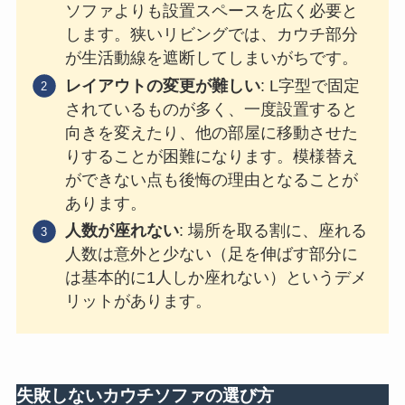
ソファよりも設置スペースを広く必要と
します。狭いリビングでは、カウチ部分
が生活動線を遮断してしまいがちです。
レイアウトの変更が難しい
: L字型で固定
されているものが多く、一度設置すると
向きを変えたり、他の部屋に移動させた
りすることが困難になります。模様替え
ができない点も後悔の理由となることが
あります。
人数が座れない
: 場所を取る割に、座れる
人数は意外と少ない（足を伸ばす部分に
は基本的に1人しか座れない）というデメ
リットがあります。
失敗しないカウチソファの選び方