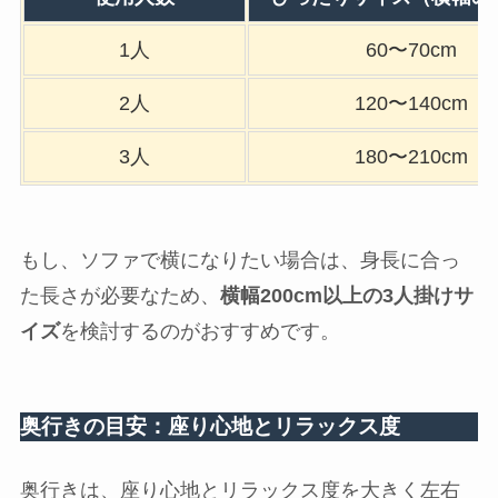
1人
60〜70cm
2人
120〜140cm
3人
180〜210cm
もし、ソファで横になりたい場合は、身長に合っ
た長さが必要なため、
横幅200cm以上の3人掛けサ
イズ
を検討するのがおすすめです。
奥行きの目安：座り心地とリラックス度
奥行きは、座り心地とリラックス度を大きく左右