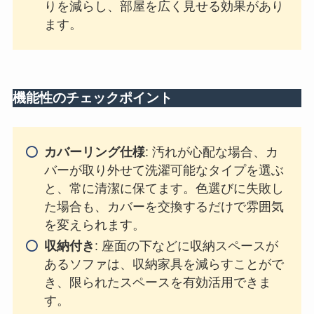
りを減らし、部屋を広く見せる効果があり
ます。
機能性のチェックポイント
カバーリング仕様
: 汚れが心配な場合、カ
バーが取り外せて洗濯可能なタイプを選ぶ
と、常に清潔に保てます。色選びに失敗し
た場合も、カバーを交換するだけで雰囲気
を変えられます。
収納付き
: 座面の下などに収納スペースが
あるソファは、収納家具を減らすことがで
き、限られたスペースを有効活用できま
す。