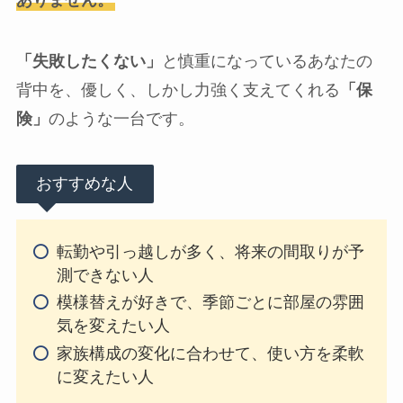
「失敗したくない」
と慎重になっているあなたの
背中を、優しく、しかし力強く支えてくれる
「保
険」
のような一台です。
おすすめな人
転勤や引っ越しが多く、将来の間取りが予
測できない人
模様替えが好きで、季節ごとに部屋の雰囲
気を変えたい人
家族構成の変化に合わせて、使い方を柔軟
に変えたい人