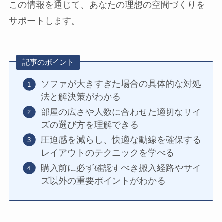
この情報を通じて、あなたの理想の空間づくりを
サポートします。
記事のポイント
ソファが大きすぎた場合の具体的な対処
法と解決策がわかる
部屋の広さや人数に合わせた適切なサイ
ズの選び方を理解できる
圧迫感を減らし、快適な動線を確保する
レイアウトのテクニックを学べる
購入前に必ず確認すべき搬入経路やサイ
ズ以外の重要ポイントがわかる