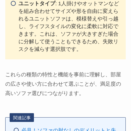
ユニットタイプ
: 1人掛けやオットマンなど
を組み合わせてサイズや形を自由に変えら
れるユニットソファは、模様替えや引っ越
し、ライフスタイルの変化に柔軟に対応で
きます。これは、ソファが大きすぎた場合
に分解して使うこともできるため、失敗リ
スクを減らす選択肢です。
これらの種類の特性と機能を事前に理解し、部屋
の広さや使い方に合わせて選ぶことが、満足度の
高いソファ選びにつながります。
関連記事
必見！ソファの肘なしのデメリットと失