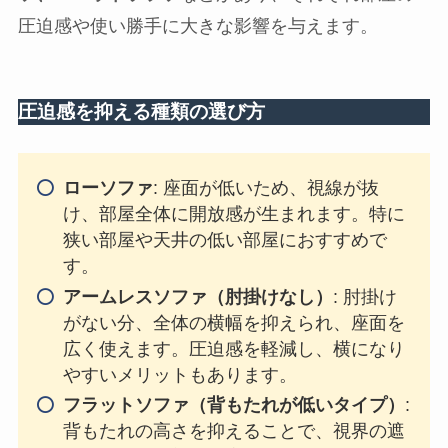
圧迫感や使い勝手に大きな影響を与えます。
圧迫感を抑える種類の選び方
ローソファ
: 座面が低いため、視線が抜
け、部屋全体に開放感が生まれます。特に
狭い部屋や天井の低い部屋におすすめで
す。
アームレスソファ（肘掛けなし）
: 肘掛け
がない分、全体の横幅を抑えられ、座面を
広く使えます。圧迫感を軽減し、横になり
やすいメリットもあります。
フラットソファ（背もたれが低いタイプ）
:
背もたれの高さを抑えることで、視界の遮