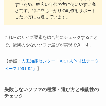
すいため、幅広い年代の方に使いやすい高
さです。特に立ち上がりの動作をサポート
したい方にも適しています。
これらのサイズ要素を総合的にチェックすること
で、後悔の少ないソファ選びが実現できます。
【参照：
人工知能センター「AIST人体寸法データ
ベース1991-92」
】
失敗しないソファの種類・選び方と機能性の
チェック