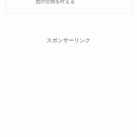
想の空間を叶える
スポンサーリンク