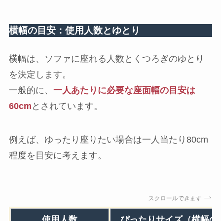
横幅の目安：使用人数とゆとり
横幅は、ソファに座れる人数とくつろぎのゆとり
を決定します。
一般的に、
一人あたりに必要な座面幅の目安は
60cm
とされています。
例えば、ゆったり座りたい場合は一人当たり80cm
程度を目安に考えます。
スクロールできます
使用人数
ぴったりサイズ（横幅の