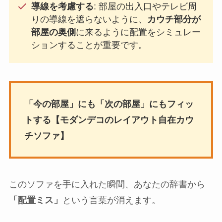
導線を考慮する
: 部屋の出入口やテレビ周
りの導線を遮らないように、
カウチ部分が
部屋の奥側
に来るように配置をシミュレー
ションすることが重要です。
「今の部屋」にも「次の部屋」にもフィッ
トする【モダンデコのレイアウト自在カウ
チソファ】
このソファを手に入れた瞬間、あなたの辞書から
「配置ミス」
という言葉が消えます。