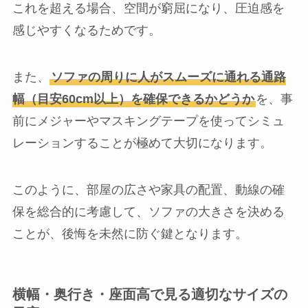
これを超える場合、空間が窮屈になり、圧迫感を
感じやすくなるためです。
また、
ソファの周りに人がスムーズに通れる通路
幅（目安60cm以上）を確保できるかどうか
を、事
前にメジャーやマスキングテープを使ってシミュ
レーションすることが極めて大切になります。
このように、部屋の広さや家具の配置、動線の確
保を総合的に考慮して、ソファの大きさを決める
ことが、後悔を未然に防ぐ鍵となります。
横幅・奥行き・座面高で見る適切なサイズの