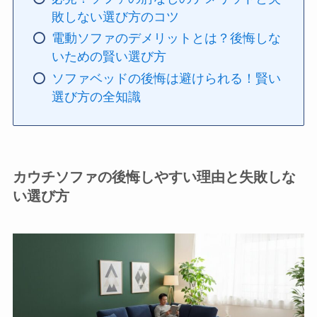
敗しない選び方のコツ
電動ソファのデメリットとは？後悔しな
いための賢い選び方
ソファベッドの後悔は避けられる！賢い
選び方の全知識
カウチソファの後悔しやすい理由と失敗しな
い選び方