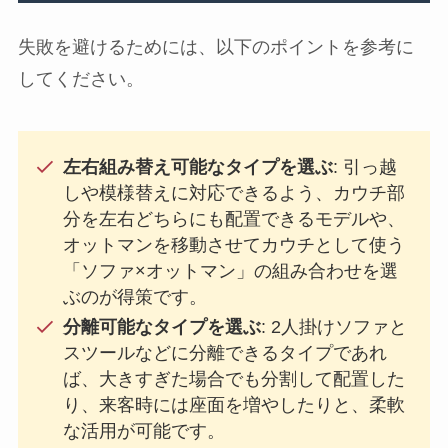
失敗を避けるためには、以下のポイントを参考に
してください。
左右組み替え可能なタイプを選ぶ
: 引っ越
しや模様替えに対応できるよう、カウチ部
分を左右どちらにも配置できるモデルや、
オットマンを移動させてカウチとして使う
「ソファ×オットマン」の組み合わせを選
ぶのが得策です。
分離可能なタイプを選ぶ
: 2人掛けソファと
スツールなどに分離できるタイプであれ
ば、大きすぎた場合でも分割して配置した
り、来客時には座面を増やしたりと、柔軟
な活用が可能です。