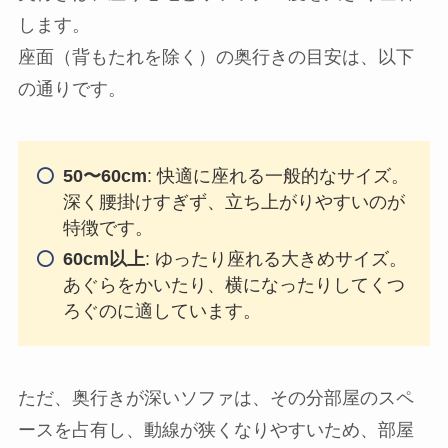
します。
座面（背もたれを除く）の奥行きの目安は、以下
の通りです。
50〜60cm
: 快適に座れる一般的なサイズ。
深く腰掛けすぎず、立ち上がりやすいのが
特徴です。
60cm以上
: ゆったり座れる大きめサイズ。
あぐらをかいたり、横になったりしてくつ
ろぐのに適しています。
ただ、奥行きが深いソファは、その分部屋のスペ
ースを占有し、動線が狭くなりやすいため、部屋