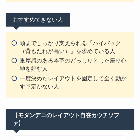
おすすめできない人
頭までしっかり支えられる「ハイバック
（背もたれが高い）」を求めている人
重厚感のある本革のどっしりとした座り心
地を好む人
一度決めたレイアウトを固定して全く動か
す予定がない人
【
モダンデコのレイアウト自在カウチソフ
ァ
】