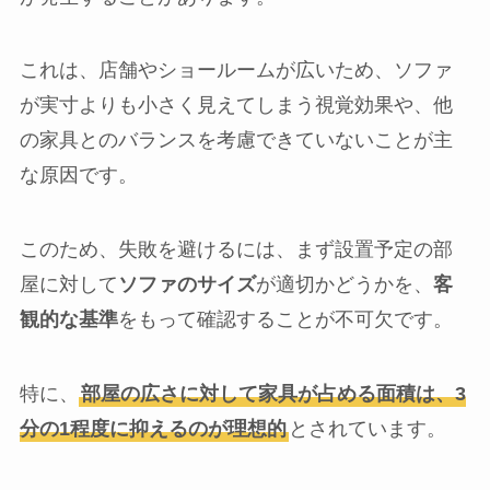
これは、店舗やショールームが広いため、ソファ
が実寸よりも小さく見えてしまう視覚効果や、他
の家具とのバランスを考慮できていないことが主
な原因です。
このため、失敗を避けるには、まず設置予定の部
屋に対して
ソファのサイズ
が適切かどうかを、
客
観的な基準
をもって確認することが不可欠です。
特に、
部屋の広さに対して家具が占める面積は、3
分の1程度に抑えるのが理想的
とされています。