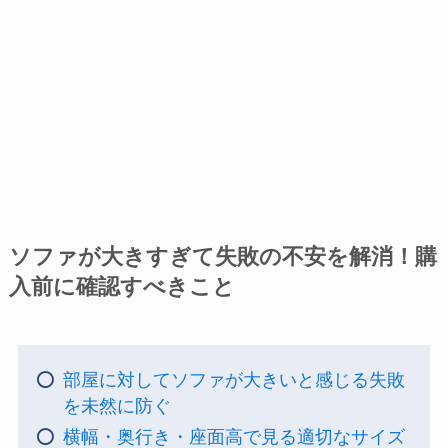
ソファが大きすぎて失敗の不安を解消！購
入前に確認すべきこと
部屋に対してソファが大きいと感じる失敗
を未然に防ぐ
横幅・奥行き・座面高で見る適切なサイズ