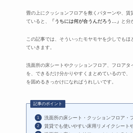
畳の上にクッションフロアを敷くパターンや、賃
ていると、
「うちには何が合うんだろう…」
と分
この記事では、そういったモヤモヤを少しでもほ
ていきます。
洗面所の床シートやクッションフロア、フロアタ
を、できるだけ分かりやすくまとめているので、
を固めるきっかけになればうれしいです。
記事のポイント
洗面所の床シート・クッションフロア・
賃貸でも使いやすい床用リメイクシート