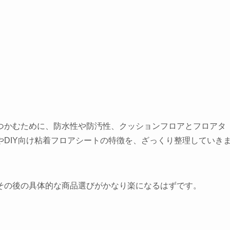
つかむために、防水性や防汚性、クッションフロアとフロアタ
DIY向け粘着フロアシートの特徴を、ざっくり整理していき
その後の具体的な商品選びがかなり楽になるはずです。