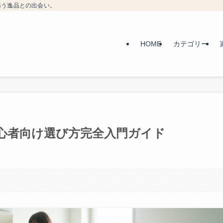
添う逸品との出会い。
HOME
カテゴリー
心者向け選び方完全入門ガイド