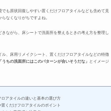
貸でも原状回復しやすい置くだけフロアタイルなども含めて見
からなくなりがちですよね。
どきながら、床シートで洗面所を整えるときの考え方を整理し
イル、床用リメイクシート、置くだけフロアタイルなどの特徴
「うちの洗面所にはこのパターンが合いそうだな」
とイメージ
フロアタイルの違いと基本の選び方
や置くだけフロアタイルのポイント