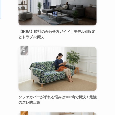
【IKEA】時計の合わせ方ガイド｜モデル別設定
とトラブル解決
ソファカバーがずれる悩みは100均で解決！最強
のズレ防止策