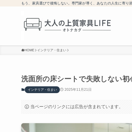
もう、家具選びで後悔しない。専門家が導く、あなたの人生に寄り
HOME
インテリア・住まい
洗面所の床シートで失敗しない初
2025年11月21日
インテリア・住まい
当ページのリンクには広告が含まれています。