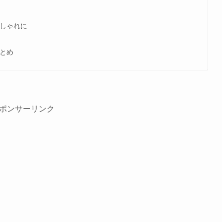
しゃれに
とめ
ポンサーリンク