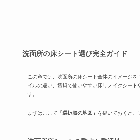
洗面所の床シート選び完全ガイド
この章では、洗面所の床シート全体のイメージを
イルの違い、賃貸で使いやすい床リメイクシートや
す。
まずはここで
「選択肢の地図」
を描いておくと、