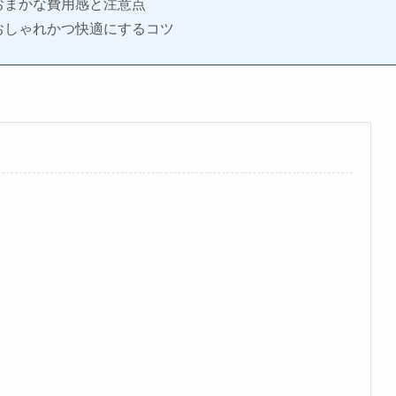
おまかな費用感と注意点
おしゃれかつ快適にするコツ