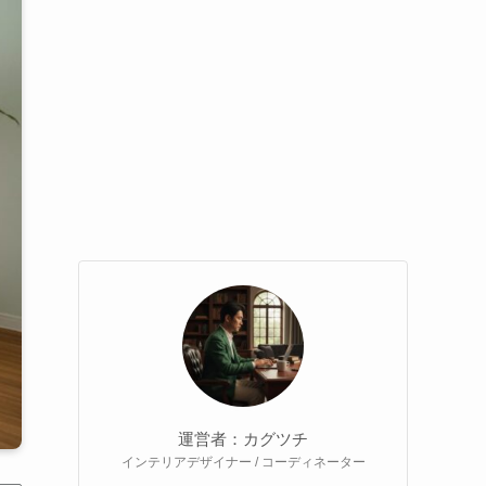
運営者：カグツチ
インテリアデザイナー / コーディネーター