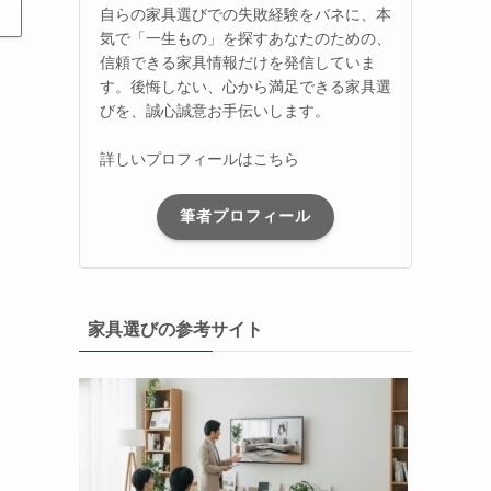
自らの家具選びでの失敗経験をバネに、本
気で「一生もの」を探すあなたのための、
信頼できる家具情報だけを発信していま
す。後悔しない、心から満足できる家具選
びを、誠心誠意お手伝いします。
詳しいプロフィールはこちら
筆者プロフィール
家具選びの参考サイト