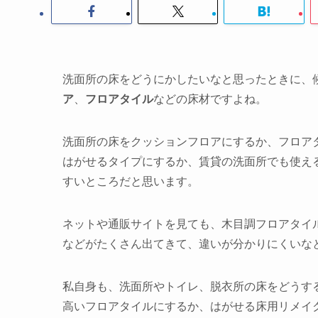
洗面所の床をどうにかしたいなと思ったときに、
ア
、
フロアタイル
などの床材ですよね。
洗面所の床をクッションフロアにするか、フロア
はがせるタイプにするか、賃貸の洗面所でも使え
すいところだと思います。
ネットや通販サイトを見ても、木目調フロアタイ
などがたくさん出てきて、違いが分かりにくいな
私自身も、洗面所やトイレ、脱衣所の床をどうす
高いフロアタイルにするか、はがせる床用リメイ