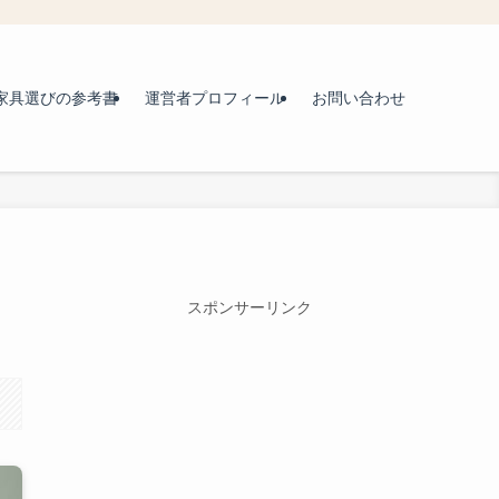
家具選びの参考書
運営者プロフィール
お問い合わせ
スポンサーリンク