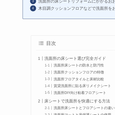
洗面所の床シートリフォームにかかるお
木目調クッションフロアなどで洗面所を
目次
洗面所の床シート選び完全ガイド
洗面所床シートの防水と防汚性
洗面所クッションフロアの特徴
洗面所フロアタイルと床材比較
賃貸洗面所に貼る床リメイクシート
洗面所DIY向け粘着フロアシート
床シートで洗面所を快適にする方法
洗面所床シートとフロアシートの違い
洗面所マットと床保護シートの併用