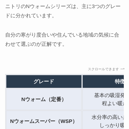
ニトリのNウォームシリーズは、主に3つのグレー
ドに分かれています。
自分の寒がり度合いや住んでいる地域の気候に合
わせて選ぶのが正解です。
スクロールできます
グレード
特徴
基本の吸湿発
Nウォーム（定番）
程よい暖か
水分率の高い糸
Nウォームスーパー（WSP）
しっかり暖