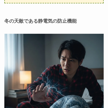
冬の天敵である静電気の防止機能