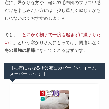
逆に、暑がりな方や、軽い羽毛布団のフワフワ感
だけを楽しみたい方には、少し重たく感じるかも
しれないのでおすすめしません。
でも、「
とにかく朝まで一度も起きずに温まりた
い！
」という寒がりさんにとっては、間違いなく
冬の最強の相棒
になってくれるはずです。
【毛布にもなる掛け布団カバー（Nウォーム
スーパー WSP）】