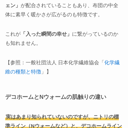
ェン」
が配合されていることもあり、布団の中全
体に素早く暖かさが広がるのも特徴です。
これが
「入った瞬間の幸せ」
に繋がっているのか
も知れません。
【参照：一般社団法人 日本化学繊維協会「
化学繊
維の種類と特徴
」】
デコホームとNウォームの肌触りの違い
実はあまり知られていないのですが、ニトリの標
準ライン（Nウォームなど）と、デコホームライン