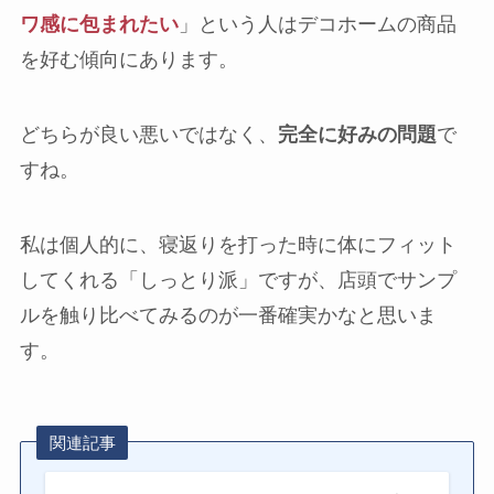
ワ感に包まれたい
」という人はデコホームの商品
を好む傾向にあります。
どちらが良い悪いではなく、
完全に好みの問題
で
すね。
私は個人的に、寝返りを打った時に体にフィット
してくれる「しっとり派」ですが、店頭でサンプ
ルを触り比べてみるのが一番確実かなと思いま
す。
関連記事