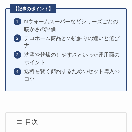
【記事のポイント】
Nウォームスーパーなどシリーズごとの
暖かさの評価
デコホーム商品との肌触りの違いと選び
方
洗濯や乾燥のしやすさといった運用面の
ポイント
送料を賢く節約するためのセット購入の
コツ
目次