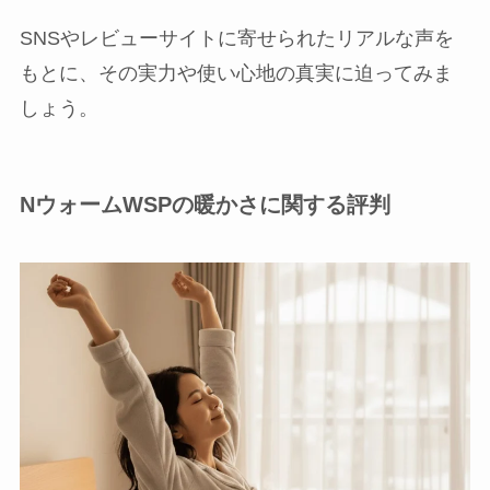
SNSやレビューサイトに寄せられたリアルな声を
もとに、その実力や使い心地の真実に迫ってみま
しょう。
NウォームWSPの暖かさに関する評判