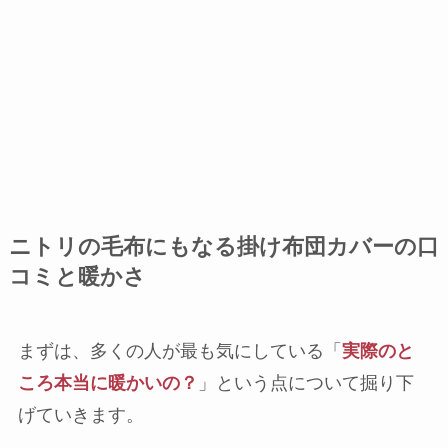
ニトリの毛布にもなる掛け布団カバーの口
コミと暖かさ
まずは、多くの人が最も気にしている「
実際のと
ころ本当に暖かいの？
」という点について掘り下
げていきます。