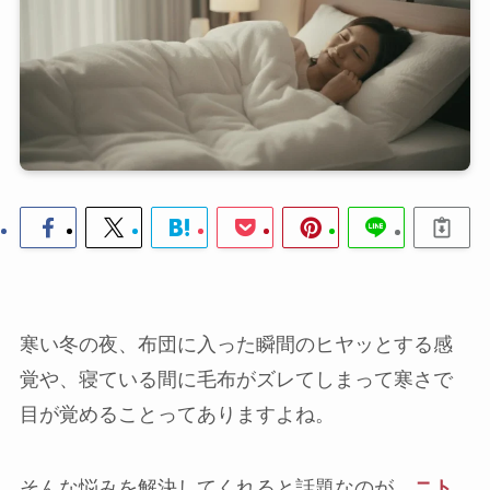
寒い冬の夜、布団に入った瞬間のヒヤッとする感
覚や、寝ている間に毛布がズレてしまって寒さで
目が覚めることってありますよね。
そんな悩みを解決してくれると話題なのが、
ニト