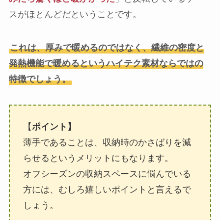
スがほとんどだということです。
これは、厚みで暖めるのではなく、繊維の密度と
発熱機能で暖めるというハイテク素材ならではの
特徴でしょう。
【
ポイント】
薄手であることは、収納時のかさばりを減
らせるというメリットにもなります。
オフシーズンの収納スペースに悩んでいる
方には、むしろ嬉しいポイントと言えるで
しょう。