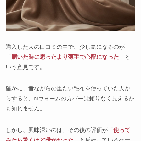
購入した人の口コミの中で、少し気になるのが
「
届いた時に思ったより薄手で心配になった
」と
いう意見です。
確かに、昔ながらの重たい毛布を使っていた人か
らすると、Nウォームのカバーは頼りなく見えるか
も知れません。
しかし、興味深いのは、その後の評価が「
使って
みたら驚くほど暖かかった
」と反転しているケー