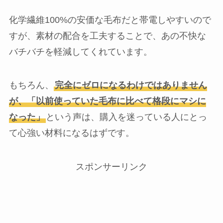
化学繊維100%の安価な毛布だと帯電しやすいので
すが、素材の配合を工夫することで、あの不快な
バチバチを軽減してくれています。
もちろん、
完全にゼロになるわけではありません
が、「以前使っていた毛布に比べて格段にマシに
なった」
という声は、購入を迷っている人にとっ
て心強い材料になるはずです。
スポンサーリンク