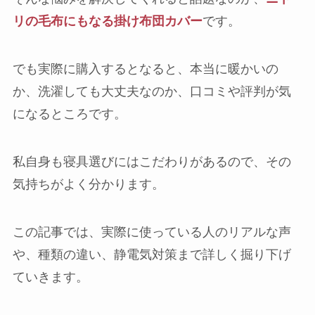
リの毛布にもなる掛け布団カバー
です。
でも実際に購入するとなると、本当に暖かいの
か、洗濯しても大丈夫なのか、口コミや評判が気
になるところです。
私自身も寝具選びにはこだわりがあるので、その
気持ちがよく分かります。
この記事では、実際に使っている人のリアルな声
や、種類の違い、静電気対策まで詳しく掘り下げ
ていきます。