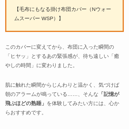
【毛布にもなる掛け布団カバー（Nウォー
ムスーパー WSP）】
このカバーに変えてから、布団に入った瞬間の
「ヒヤッ」とするあの緊張感が、待ち遠しい「癒
やしの時間」に変わりました。
肌に触れた瞬間からじんわりと温かく、気づけば
朝のアラームが鳴っている……、そんな
「記憶が
飛ぶほどの熟睡」
を体験してみたい方には、心か
らおすすめです。