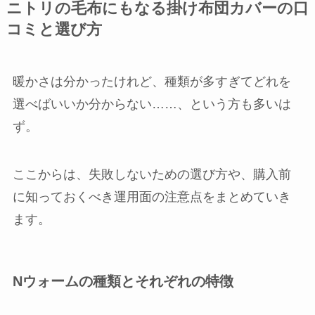
ニトリの毛布にもなる掛け布団カバーの口
コミと選び方
暖かさは分かったけれど、種類が多すぎてどれを
選べばいいか分からない……、という方も多いは
ず。
ここからは、失敗しないための選び方や、購入前
に知っておくべき運用面の注意点をまとめていき
ます。
Nウォームの種類とそれぞれの特徴