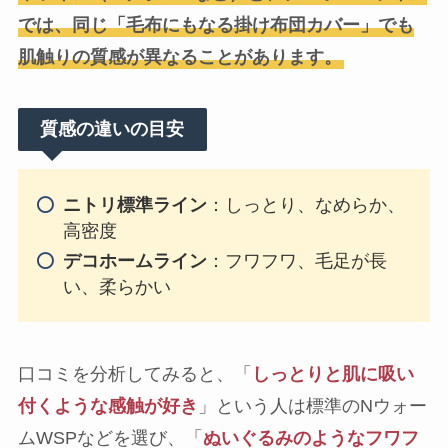
では、同じ「毛布にもなる掛け布団カバー」でも
肌触りの質感が異なることがあります。
質感の違いの目安
ニトリ標準ライン
：しっとり、なめらか、
高密度
デコホームライン
：フワフワ、毛足が長
い、柔らかい
口コミを分析してみると、「
しっとりと肌に吸い
付くような感触が好き
」という人は標準のNウォー
ムWSPなどを選び、「
ぬいぐるみのようなフワフ