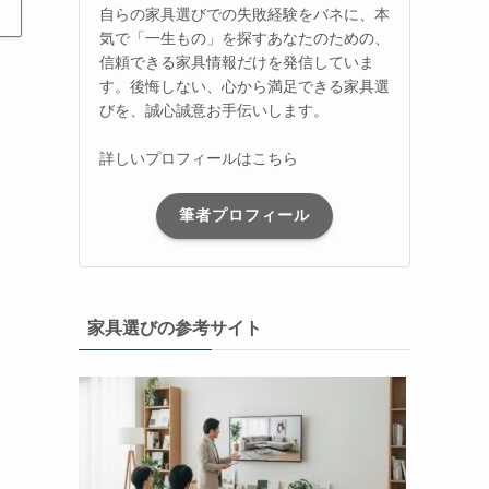
自らの家具選びでの失敗経験をバネに、本
気で「一生もの」を探すあなたのための、
信頼できる家具情報だけを発信していま
す。後悔しない、心から満足できる家具選
びを、誠心誠意お手伝いします。
詳しいプロフィールはこちら
筆者プロフィール
家具選びの参考サイト