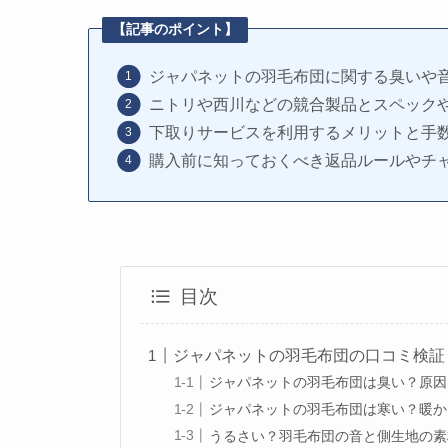
【記事のポイント】
ジャパネットの羽毛布団に関する臭いや
ニトリや西川などの競合製品とスペック
下取りサービスを利用するメリットと手
購入前に知っておくべき返品ルールやチ
目次
ジャパネットの羽毛布団の口コミ検証
ジャパネットの羽毛布団は臭い？原因
ジャパネットの羽毛布団は寒い？暖か
うるさい？羽毛布団の音と側生地の素