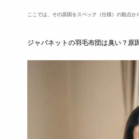
ここでは、その原因をスペック（仕様）の観点か
ジャパネットの羽毛布団は臭い？原