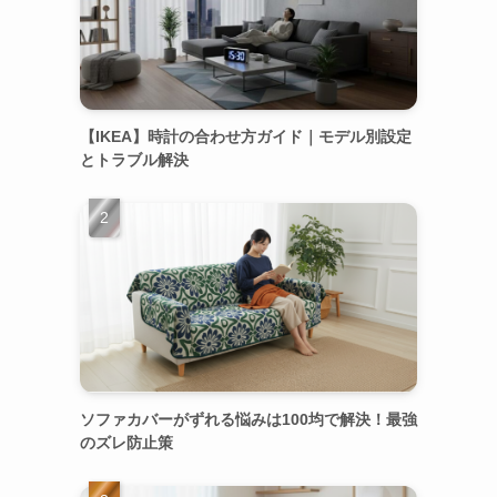
【IKEA】時計の合わせ方ガイド｜モデル別設定
とトラブル解決
ソファカバーがずれる悩みは100均で解決！最強
のズレ防止策