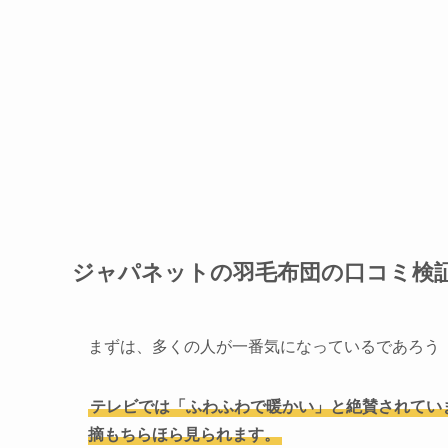
ジャパネットの羽毛布団の口コミ検
まずは、多くの人が一番気になっているであろう
テレビでは「ふわふわで暖かい」と絶賛されてい
摘もちらほら見られます。