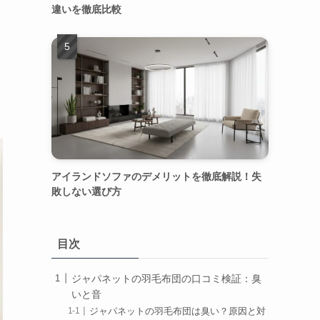
違いを徹底比較
アイランドソファのデメリットを徹底解説！失
敗しない選び方
目次
ジャパネットの羽毛布団の口コミ検証：臭
いと音
ジャパネットの羽毛布団は臭い？原因と対