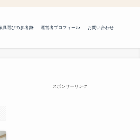
家具選びの参考書
運営者プロフィール
お問い合わせ
スポンサーリンク