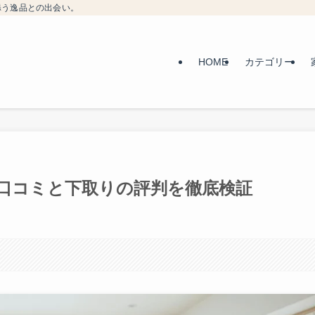
添う逸品との出会い。
HOME
カテゴリー
口コミと下取りの評判を徹底検証