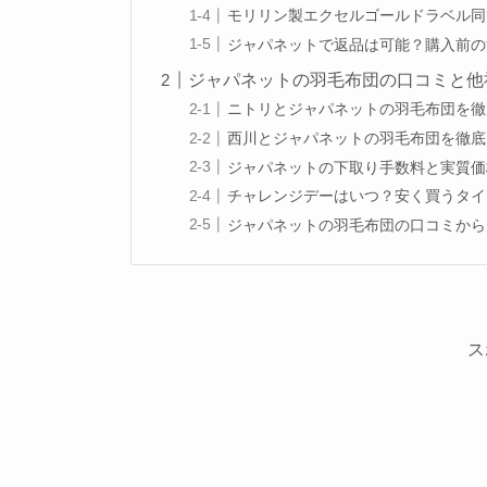
モリリン製エクセルゴールドラベル同
ジャパネットで返品は可能？購入前の
ジャパネットの羽毛布団の口コミと他
ニトリとジャパネットの羽毛布団を徹
西川とジャパネットの羽毛布団を徹底
ジャパネットの下取り手数料と実質価
チャレンジデーはいつ？安く買うタイ
ジャパネットの羽毛布団の口コミから
ス