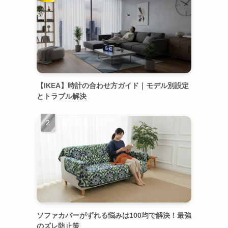
【IKEA】時計の合わせ方ガイド｜モデル別設定
とトラブル解決
ソファカバーがずれる悩みは100均で解決！最強
のズレ防止策