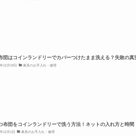
布団はコインランドリーでカバーつけたまま洗える？失敗の真
5年12月19日
家具のお手入れ・修理
つ布団をコインランドリーで洗う方法！ネットの入れ方と時間
5年12月1日
家具のお手入れ・修理