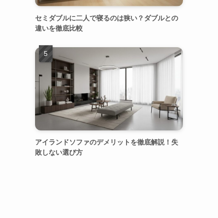
セミダブルに二人で寝るのは狭い？ダブルとの
違いを徹底比較
アイランドソファのデメリットを徹底解説！失
敗しない選び方