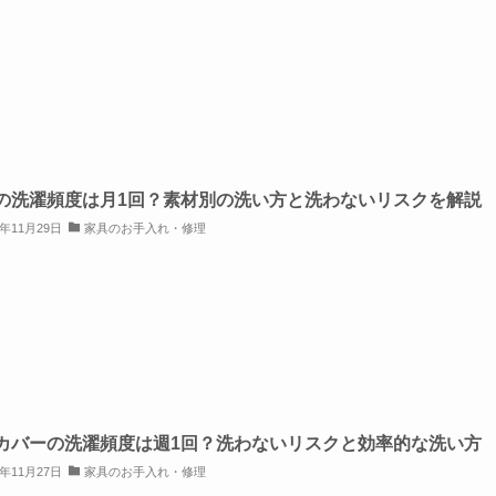
の洗濯頻度は月1回？素材別の洗い方と洗わないリスクを解説
5年11月29日
家具のお手入れ・修理
カバーの洗濯頻度は週1回？洗わないリスクと効率的な洗い方
5年11月27日
家具のお手入れ・修理