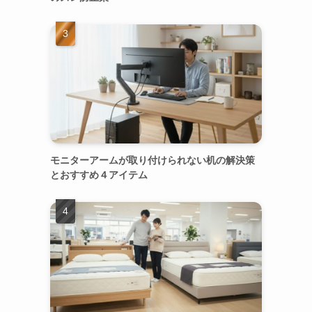
モニターアームが取り付けられない机の解決策
とおすすめ４アイテム