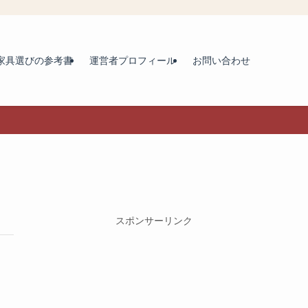
家具選びの参考書
運営者プロフィール
お問い合わせ
スポンサーリンク