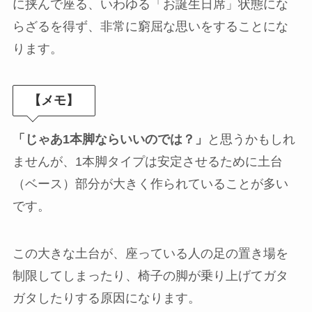
に挟んで座る、いわゆる「お誕生日席」状態にな
らざるを得ず、非常に窮屈な思いをすることにな
ります。
【メモ】
「じゃあ1本脚ならいいのでは？」
と思うかもしれ
ませんが、1本脚タイプは安定させるために土台
（ベース）部分が大きく作られていることが多い
です。
この大きな土台が、座っている人の足の置き場を
制限してしまったり、椅子の脚が乗り上げてガタ
ガタしたりする原因になります。