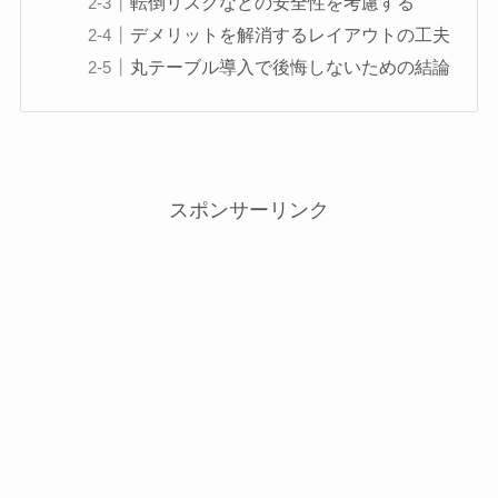
転倒リスクなどの安全性を考慮する
デメリットを解消するレイアウトの工夫
丸テーブル導入で後悔しないための結論
スポンサーリンク