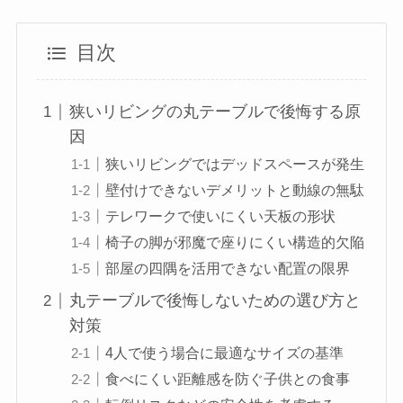
目次
狭いリビングの丸テーブルで後悔する原
因
狭いリビングではデッドスペースが発生
壁付けできないデメリットと動線の無駄
テレワークで使いにくい天板の形状
椅子の脚が邪魔で座りにくい構造的欠陥
部屋の四隅を活用できない配置の限界
丸テーブルで後悔しないための選び方と
対策
4人で使う場合に最適なサイズの基準
食べにくい距離感を防ぐ子供との食事