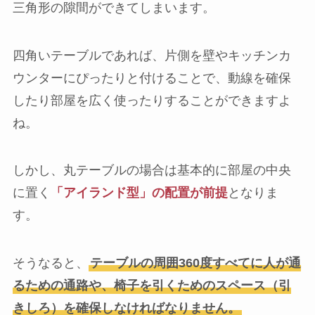
三角形の隙間ができてしまいます。
四角いテーブルであれば、片側を壁やキッチンカ
ウンターにぴったりと付けることで、動線を確保
したり部屋を広く使ったりすることができますよ
ね。
しかし、丸テーブルの場合は基本的に部屋の中央
に置く
「アイランド型」の配置が前提
となりま
す。
そうなると、
テーブルの周囲360度すべてに人が通
るための通路や、椅子を引くためのスペース（引
きしろ）を確保しなければなりません。