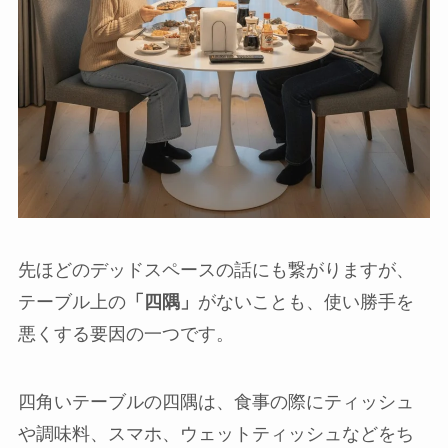
先ほどのデッドスペースの話にも繋がりますが、
テーブル上の
「四隅」
がないことも、使い勝手を
悪くする要因の一つです。
四角いテーブルの四隅は、食事の際にティッシュ
や調味料、スマホ、ウェットティッシュなどをち