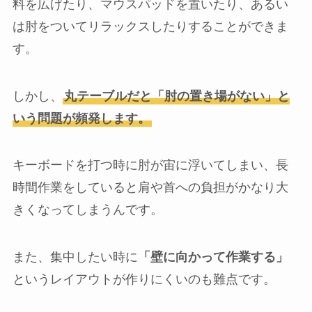
料を広げたり、マウスパッドを置いたり、あるい
は肘をついてリラックスしたりすることができま
す。
しかし、
丸テーブルだと「肘の置き場がない」と
いう問題が頻発します。
キーボードを打つ時に肘が宙に浮いてしまい、長
時間作業をしていると肩や首への負担がかなり大
きくなってしまうんです。
また、集中したい時に
「壁に向かって作業する」
というレイアウトが作りにくいのも難点です。