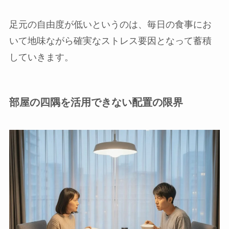
足元の自由度が低いというのは、毎日の食事にお
いて地味ながら確実なストレス要因となって蓄積
していきます。
部屋の四隅を活用できない配置の限界