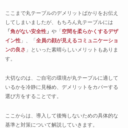
ここまで丸テーブルのデメリットばかりをお伝え
してしまいましたが、もちろん丸テーブルには
「
角がない安全性
」
や「
空間を柔らかくするデザ
イン性
」、「
全員の顔が見えるコミュニケーショ
ンの良さ
」といった素晴らしいメリットもありま
す。
大切なのは、ご自宅の環境が丸テーブルに適して
いるかを冷静に見極め、デメリットをカバーする
選び方をすることです。
ここからは、導入して後悔しないための具体的な
基準と対策について解説していきます。