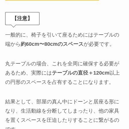
【注意】
一般的に、椅子を引いて座るためにはテーブルの
端から
約60cm〜80cmのスペース
が必要です。
丸テーブルの場合、これを全周に確保する必要が
あるため、実際には
テーブルの直径＋120cm
以上
の円形のスペースを占有することになります。
結果として、部屋の真ん中にドーンと居座る形に
なり、生活動線を分断してしまったり、他の家具
を置くスペースを圧迫したりすることに繋がるの