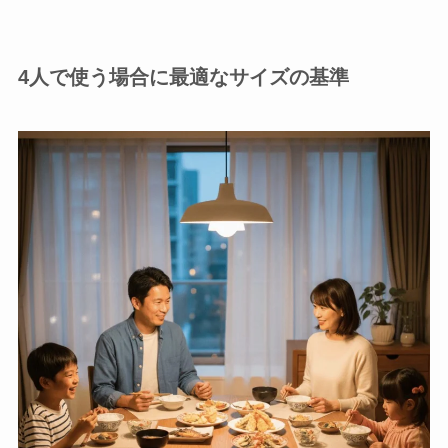
4人で使う場合に最適なサイズの基準