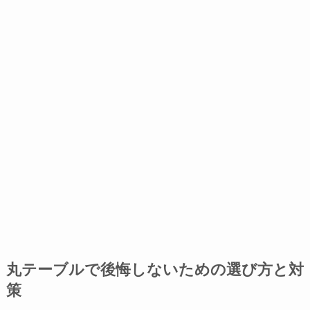
丸テーブルで後悔しないための選び方と対
策