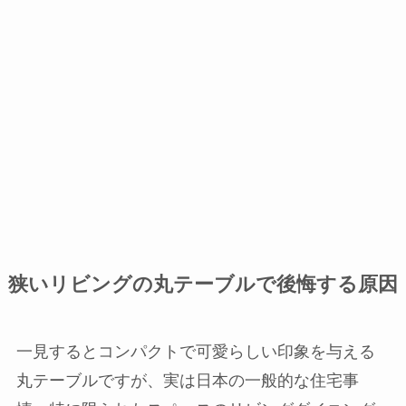
狭いリビングの丸テーブルで後悔する原因
一見するとコンパクトで可愛らしい印象を与える
丸テーブルですが、実は日本の一般的な住宅事