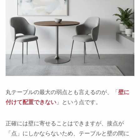
丸テーブルの最大の弱点とも言えるのが、「
壁に
付けて配置できない
」という点です。
正確には壁に寄せることはできますが、接点が
「点」にしかならないため、テーブルと壁の間に