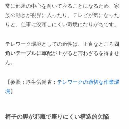
常に部屋の中心を向いて座ることになるため、家
族の動きが視界に入ったり、テレビが気になった
りと、仕事に没頭しにくい環境になりがちです。
テレワーク環境としての適性は、正直なところ
四
角いテーブルに軍配
が上がると言わざるを得ませ
ん。
【参照：厚生労働省：
テレワークの適切な作業環
境
】
椅子の脚が邪魔で座りにくい構造的欠陥