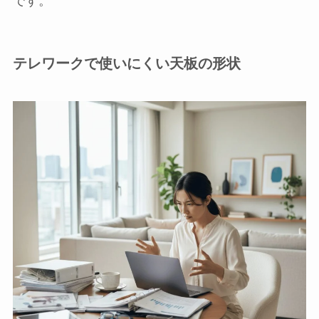
です。
テレワークで使いにくい天板の形状