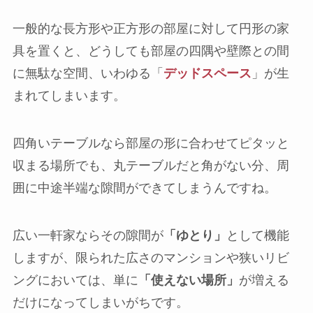
一般的な長方形や正方形の部屋に対して円形の家
具を置くと、どうしても部屋の四隅や壁際との間
に無駄な空間、いわゆる「
デッドスペース
」が生
まれてしまいます。
四角いテーブルなら部屋の形に合わせてピタッと
収まる場所でも、丸テーブルだと角がない分、周
囲に中途半端な隙間ができてしまうんですね。
広い一軒家ならその隙間が
「ゆとり」
として機能
しますが、限られた広さのマンションや狭いリビ
ングにおいては、単に
「使えない場所」
が増える
だけになってしまいがちです。