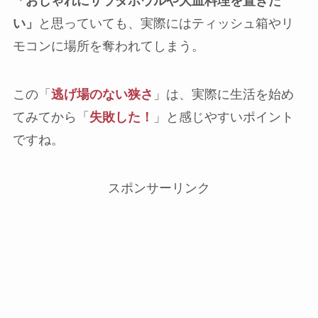
「おしゃれにサラダボウルや大皿料理を置きた
い」
と思っていても、実際にはティッシュ箱やリ
モコンに場所を奪われてしまう。
この「
逃げ場のない狭さ
」は、実際に生活を始め
てみてから「
失敗した！
」と感じやすいポイント
ですね。
スポンサーリンク