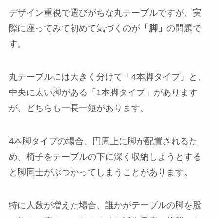
デザイン重視で選びがちな丸テーブルですが、実
際に座ってみて初めて気づくのが
「脚」
の問題で
す。
丸テーブルには大きく分けて「4本脚タイプ」と、
中央に太い脚がある「1本脚タイプ」があります
が、どちらも一長一短があります。
4本脚タイプの場合、円周上に脚が配置されるた
め、椅子をテーブルの下に深く収納しようとする
と脚同士がぶつかってしまうことがあります。
特に人数が増えた場合、誰かがテーブルの脚を股