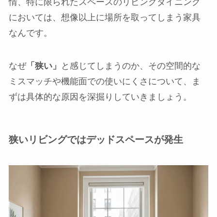
情、特に限られたスペースのリビングダイニング
においては、想像以上に場所を取ってしまう家具
なんです。
なぜ
「狭い」
と感じてしまうのか、その空間的な
ミスマッチや機能面での使いにくさについて、ま
ずは具体的な原因を深掘りしていきましょう。
狭いリビングではデッドスペースが発生