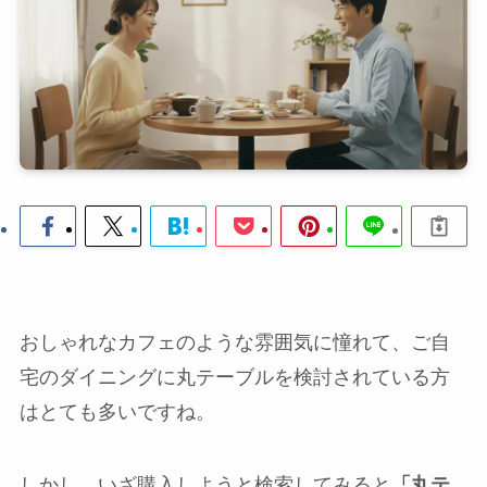
おしゃれなカフェのような雰囲気に憧れて、ご自
宅のダイニングに丸テーブルを検討されている方
はとても多いですね。
しかし、いざ購入しようと検索してみると
「丸テ