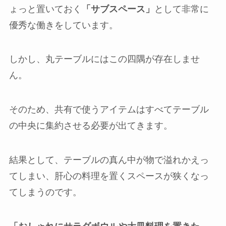
ょっと置いておく
「サブスペース」
として非常に
優秀な働きをしています。
しかし、丸テーブルにはこの四隅が存在しませ
ん。
そのため、共有で使うアイテムはすべてテーブル
の中央に集約させる必要が出てきます。
結果として、テーブルの真ん中が物で溢れかえっ
てしまい、肝心の料理を置くスペースが狭くなっ
てしまうのです。