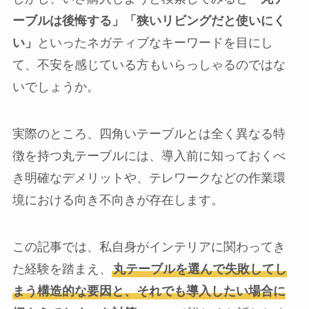
ーブルは後悔する」「狭いリビングだと使いにく
い」
といったネガティブなキーワードを目にし
て、不安を感じている方もいらっしゃるのではな
いでしょうか。
実際のところ、四角いテーブルとは全く異なる特
徴を持つ丸テーブルには、導入前に知っておくべ
き明確なデメリットや、テレワークなどの作業環
境における向き不向きが存在します。
この記事では、私自身がインテリアに関わってき
た経験を踏まえ、
丸テーブルを選んで失敗してし
まう構造的な要因と、それでも導入したい場合に