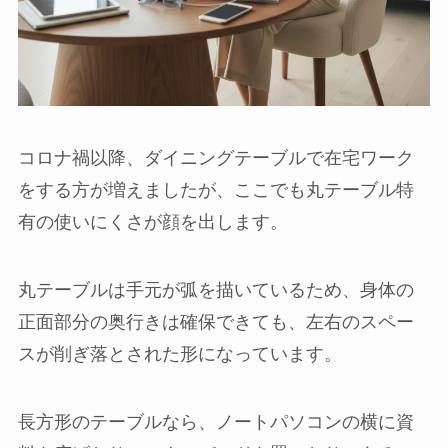
コロナ禍以降、ダイニングテーブルで在宅ワーク
をする方が増えましたが、ここでも丸テーブル特
有の使いにくさが顔を出します。
丸テーブルは手元が弧を描いているため、身体の
正面部分の奥行きは確保できても、左右のスペー
スが削ぎ落とされた形になっています。
長方形のテーブルなら、ノートパソコンの横に資