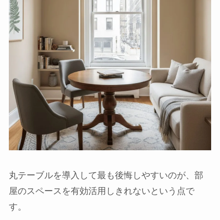
丸テーブルを導入して最も後悔しやすいのが、部
屋のスペースを有効活用しきれないという点で
す。