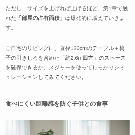
ただし、サイズを上げれば上げるほど、第1章で触
れた
「部屋の占有面積」
は爆発的に増えていきま
す。
ご自宅のリビングに、直径120cmのテーブル＋椅
子の引きしろを含めた「約2.6m四方」のスペース
を確保できるか、メジャーを使ってしっかりシミ
ュレーションしてみてください。
食べにくい距離感を防ぐ子供との食事