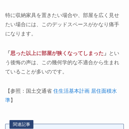
特に収納家具を置きたい場合や、部屋を広く見せ
たい場合には、このデッドスペースがかなり痛手
になります。
「
思った以上に部屋が狭くなってしまった
」
とい
う後悔の声は、この幾何学的な不適合から生まれ
ていることが多いのです。
【参照：国土交通省
住生活基本計画 居住面積水
準
】
関連記事