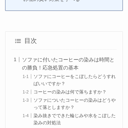
目次
ソファに付いたコーヒーの染みは時間と
の勝負！応急処置の基本
ソファにコーヒーをこぼしたらどうすれ
ばいいですか？
コーヒーの染みは何で落ちますか？
ソファについたコーヒーの染みはどうや
って落としますか？
染み抜きでできた輪じみや水をこぼした
染みの対処法