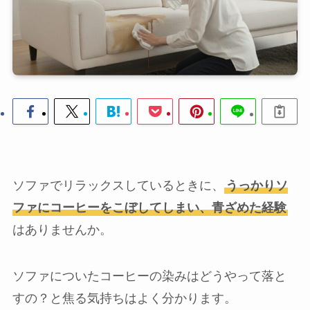
ソファでリラックスしているときに、
うっかりソ
ファにコーヒーをこぼしてしまい、青ざめた経験
はありませんか。
ソファについたコーヒーの染みはどうやって落と
すの？と焦る気持ちはよく分かります。