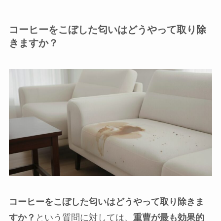
コーヒーをこぼした匂いはどうやって取り除
きますか？
コーヒーをこぼした匂いはどうやって取り除きま
すか？
という質問に対しては、
重曹が最も効果的