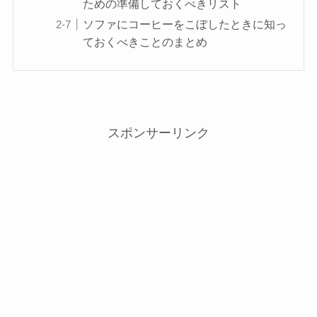
ための準備しておくべきリスト
ソファにコーヒーをこぼしたときに知っ
ておくべきことのまとめ
スポンサーリンク