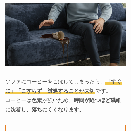
ソファにコーヒーをこぼしてしまったら、
「すぐ
に」「こすらず」対処することが大切
です。
コーヒーは色素が強いため、
時間が経つほど繊維
に沈着し、落ちにくくなります。