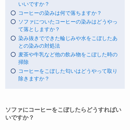
いいですか？
コーヒーの染みは何で落ちますか？
ソファについたコーヒーの染みはどうやっ
て落としますか？
染み抜きでできた輪じみや水をこぼしたあ
との染みの対処法
麦茶や牛乳など他の飲み物をこぼした時の
掃除
コーヒーをこぼした匂いはどうやって取り
除きますか？
ソファにコーヒーをこぼしたらどうすればい
いですか？