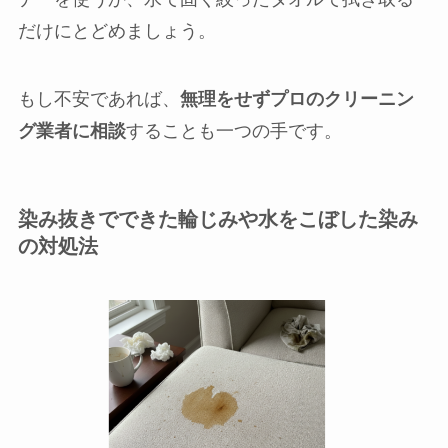
だけにとどめましょう。
もし不安であれば、
無理をせずプロのクリーニン
グ業者に相談
することも一つの手です。
染み抜きでできた輪じみや水をこぼした染み
の対処法