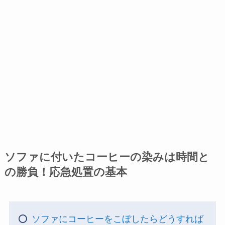
ソファに付いたコーヒーの染みは時間と
の勝負！応急処置の基本
ソファにコーヒーをこぼしたらどうすれば