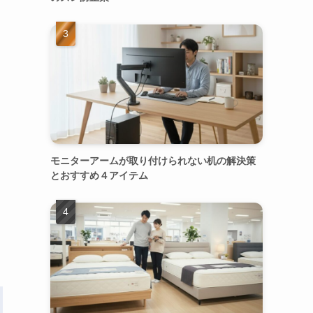
モニターアームが取り付けられない机の解決策
とおすすめ４アイテム