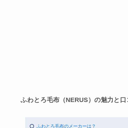
ふわとろ毛布（NERUS）の魅力と口
ふわとろ毛布のメーカーは？