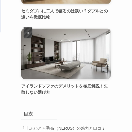
セミダブルに二人で寝るのは狭い？ダブルとの
違いを徹底比較
アイランドソファのデメリットを徹底解説！失
敗しない選び方
目次
ふわとろ毛布（NERUS）の魅力と口コミ