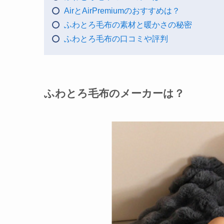
AirとAirPremiumのおすすめは？
ふわとろ毛布の素材と暖かさの秘密
ふわとろ毛布の口コミや評判
ふわとろ毛布のメーカーは？