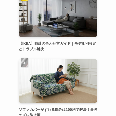
【IKEA】時計の合わせ方ガイド｜モデル別設定
とトラブル解決
ソファカバーがずれる悩みは100均で解決！最強
のズレ防止策