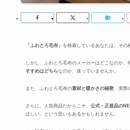
「ふわとろ毛布」
を検索しているあなたは、その
しかし、ふわとろ毛布のメーカーはどこなのか、
すすめはどちら
なのか、迷っていませんか。
また、ふわとろ毛布の
素材と暖かさの秘密
、実際
さらに、人気商品だからこそ、
公式・正規品のNE
ほしい、という思いもあるかもしれません。