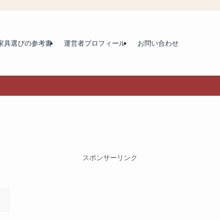
家具選びの参考書
運営者プロフィール
お問い合わせ
スポンサーリンク