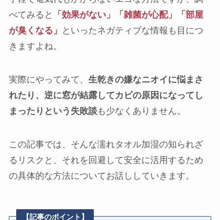
べてみると
「効果がない」「雑菌が心配」「部屋
が臭くなる」
といったネガティブな情報も目につ
きますよね。
実際にやってみて、
生乾きの嫌なニオイに悩まさ
れたり、逆に窓が結露してカビの原因になってし
まったりという失敗談
も少なくありません。
この記事では、そんな濡れタオル加湿の知られざ
るリスクと、それを回避して安全に活用するため
の具体的な方法についてお話ししていきます。
【記事のポイント】