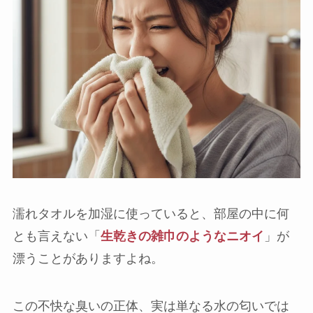
濡れタオルを加湿に使っていると、部屋の中に何
とも言えない「
生乾きの雑巾のようなニオイ
」が
漂うことがありますよね。
この不快な臭いの正体、実は単なる水の匂いでは