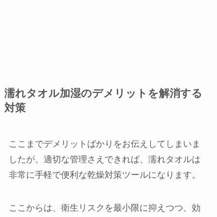
濡れタオル加湿のデメリットを解消する
対策
ここまでデメリットばかりをお伝えしてしまいま
したが、適切な管理さえできれば、濡れタオルは
非常に手軽で便利な乾燥対策ツールになります。
ここからは、衛生リスクを最小限に抑えつつ、効