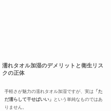
濡れタオル加湿のデメリットと衛生リス
クの正体
手軽さが魅力の濡れタオル加湿ですが、実は
「た
だ濡らして干せばいい」
という単純なものではあ
りません。