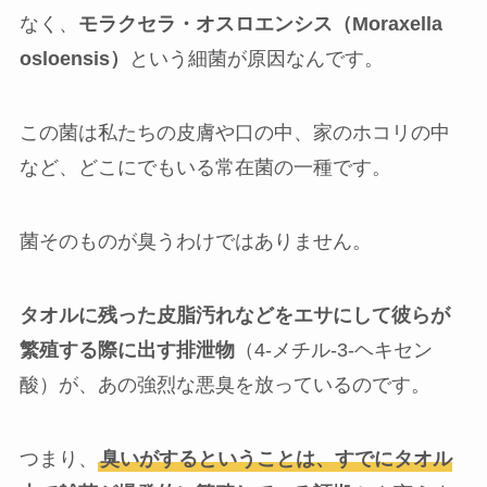
なく、
モラクセラ・オスロエンシス（Moraxella
osloensis）
という細菌が原因なんです。
この菌は私たちの皮膚や口の中、家のホコリの中
など、どこにでもいる常在菌の一種です。
菌そのものが臭うわけではありません。
タオルに残った皮脂汚れなどをエサにして彼らが
繁殖する際に出す排泄物
（4-メチル-3-ヘキセン
酸）が、あの強烈な悪臭を放っているのです。
つまり、
臭いがするということは、すでにタオル