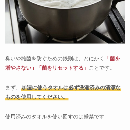
臭いや雑菌を防ぐための鉄則は、とにかく
「菌を
増やさない」「菌をリセットする」
ことです。
まず、
加湿に使うタオルは必ず洗濯済みの清潔な
ものを使用してください。
使用済みのタオルを使い回すのは厳禁です。