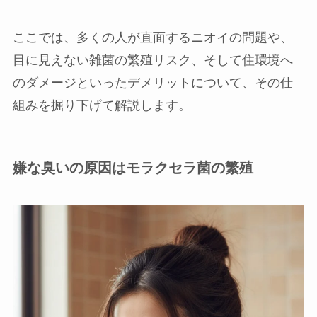
ここでは、多くの人が直面するニオイの問題や、
目に見えない雑菌の繁殖リスク、そして住環境へ
のダメージといったデメリットについて、その仕
組みを掘り下げて解説します。
嫌な臭いの原因はモラクセラ菌の繁殖