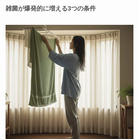
雑菌が爆発的に増える3つの条件