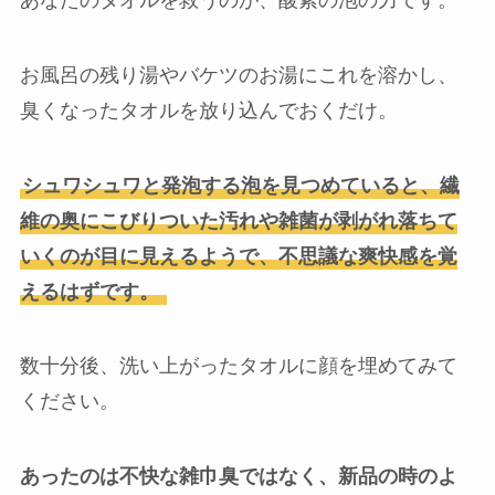
お風呂の残り湯やバケツのお湯にこれを溶かし、
臭くなったタオルを放り込んでおくだけ。
シュワシュワと発泡する泡を見つめていると、繊
維の奥にこびりついた汚れや雑菌が剥がれ落ちて
いくのが目に見えるようで、不思議な爽快感を覚
えるはずです。
数十分後、洗い上がったタオルに顔を埋めてみて
ください。
あったのは不快な雑巾臭ではなく、新品の時のよ