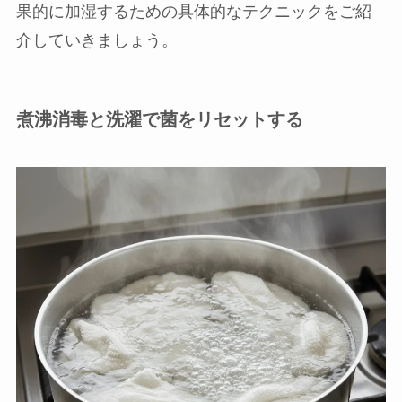
果的に加湿するための具体的なテクニックをご紹
介していきましょう。
煮沸消毒と洗濯で菌をリセットする