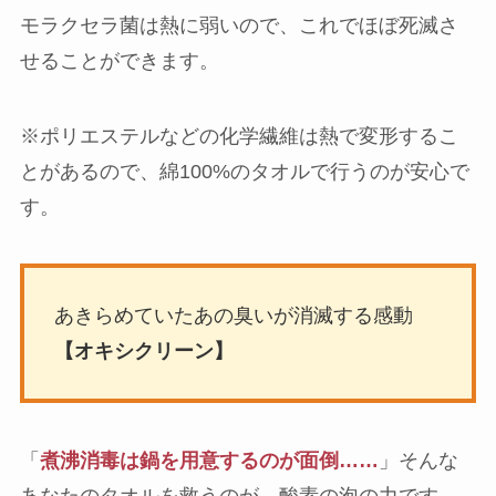
モラクセラ菌は熱に弱いので、これでほぼ死滅さ
せることができます。
※ポリエステルなどの化学繊維は熱で変形するこ
とがあるので、綿100%のタオルで行うのが安心で
す。
あきらめていたあの臭いが消滅する感動
【オキシクリーン】
「
煮沸消毒は鍋を用意するのが面倒……
」そんな
あなたのタオルを救うのが、酸素の泡の力です。