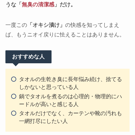
うな「
無臭の清潔感
」だけ。
一度この
「オキシ漬け」
の快感を知ってしまえ
ば、もうニオイ戻りに怯えることはありません。
おすすめな人
タオルの生乾き臭に長年悩み続け、捨てる
しかないと思っている人
鍋でタオルを煮るのは心理的・物理的にハ
ードルが高いと感じる人
タオルだけでなく、カーテンや靴の汚れも
一網打尽にしたい人