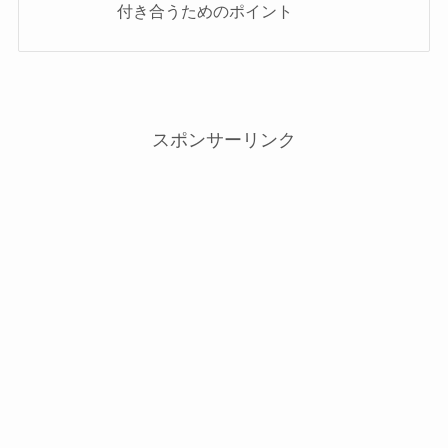
付き合うためのポイント
スポンサーリンク