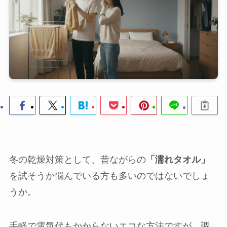
冬の乾燥対策として、昔ながらの
「濡れタオル」
を試そうか悩んでいる方も多いのではないでしょ
うか。
手軽で電気代もかからないエコな方法ですが、調