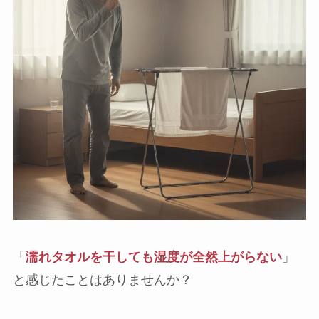
「
濡れタオルを干しても湿度が全然上がらない
」
と感じたことはありませんか？