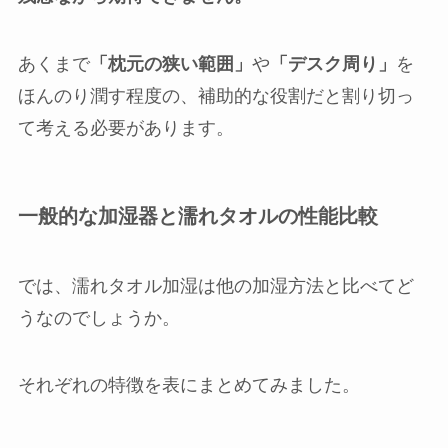
あくまで
「枕元の狭い範囲」
や
「デスク周り」
を
ほんのり潤す程度の、補助的な役割だと割り切っ
て考える必要があります。
一般的な加湿器と濡れタオルの性能比較
では、濡れタオル加湿は他の加湿方法と比べてど
うなのでしょうか。
それぞれの特徴を表にまとめてみました。