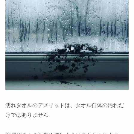
濡れタオルのデメリットは、タオル自体の汚れだ
けではありません。