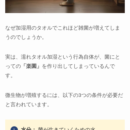
なぜ加湿用のタオルでこれほど雑菌が増えてしま
うのでしょうか。
実は、濡れタオル加湿という行為自体が、菌にと
っての
「楽園」
を作り出してしまっているんで
す。
微生物が増殖するには、以下の3つの条件が必要だ
と言われています。
水分：
菌が生きていくための水