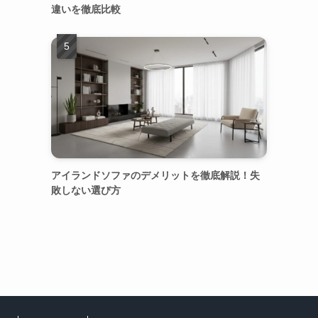
違いを徹底比較
アイランドソファのデメリットを徹底解説！失
敗しない選び方