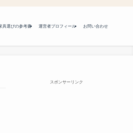
家具選びの参考書
運営者プロフィール
お問い合わせ
スポンサーリンク