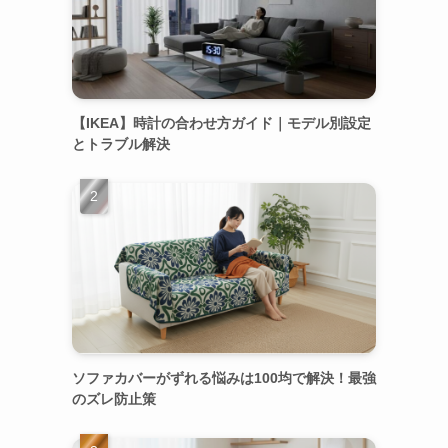
【IKEA】時計の合わせ方ガイド｜モデル別設定
とトラブル解決
ソファカバーがずれる悩みは100均で解決！最強
のズレ防止策