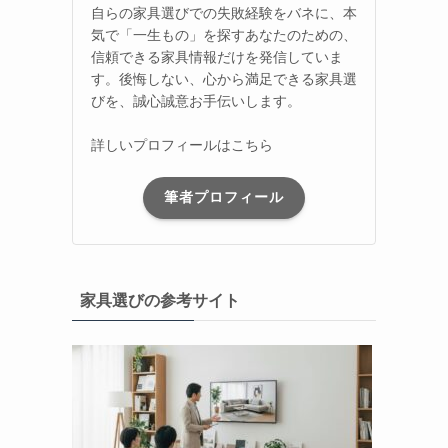
自らの家具選びでの失敗経験をバネに、本
気で「一生もの」を探すあなたのための、
信頼できる家具情報だけを発信していま
す。後悔しない、心から満足できる家具選
びを、誠心誠意お手伝いします。
詳しいプロフィールはこちら
筆者プロフィール
家具選びの参考サイト