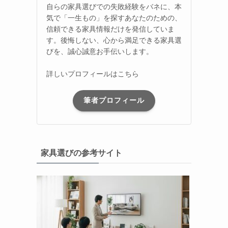
自らの家具選びでの失敗経験をバネに、本
気で「一生もの」を探すあなたのための、
信頼できる家具情報だけを発信していま
す。後悔しない、心から満足できる家具選
びを、誠心誠意お手伝いします。
詳しいプロフィールはこちら
筆者プロフィール
家具選びの参考サイト