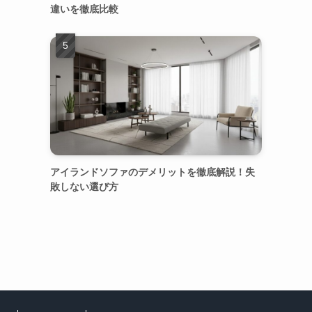
違いを徹底比較
アイランドソファのデメリットを徹底解説！失
敗しない選び方