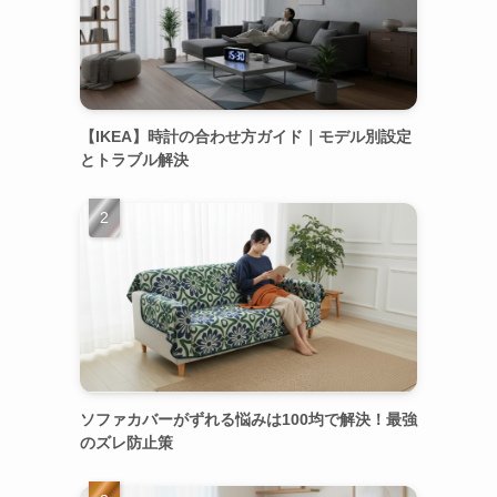
【IKEA】時計の合わせ方ガイド｜モデル別設定
とトラブル解決
ソファカバーがずれる悩みは100均で解決！最強
のズレ防止策