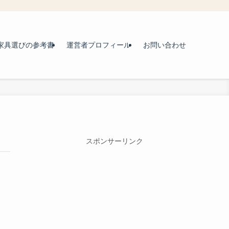
家具選びの参考書
運営者プロフィール
お問い合わせ
スポンサーリンク