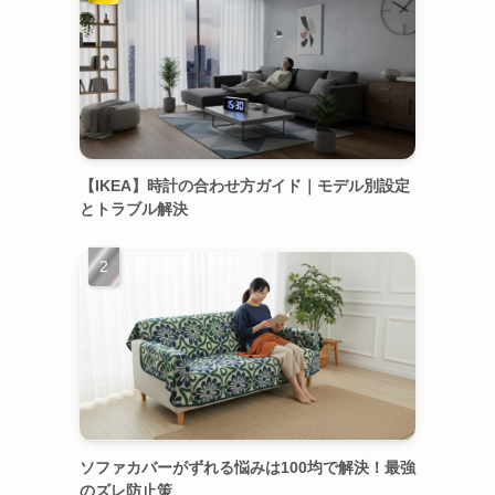
【IKEA】時計の合わせ方ガイド｜モデル別設定
とトラブル解決
ソファカバーがずれる悩みは100均で解決！最強
のズレ防止策