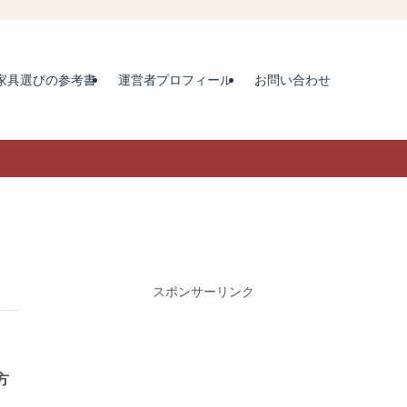
家具選びの参考書
運営者プロフィール
お問い合わせ
スポンサーリンク
方