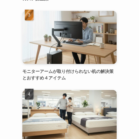
モニターアームが取り付けられない机の解決策
とおすすめ４アイテム