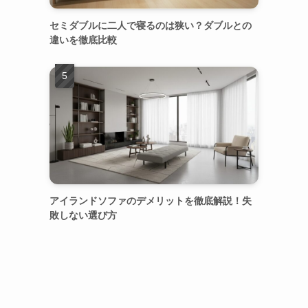
セミダブルに二人で寝るのは狭い？ダブルとの
違いを徹底比較
アイランドソファのデメリットを徹底解説！失
敗しない選び方