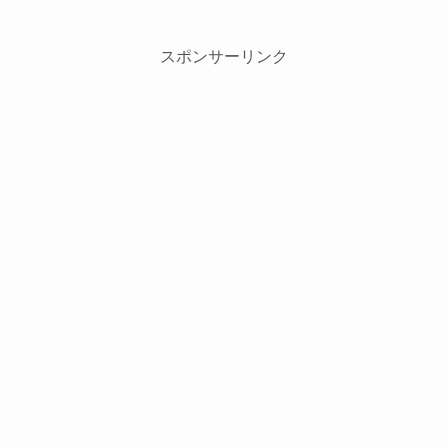
スポンサーリンク