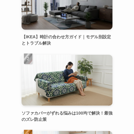
【IKEA】時計の合わせ方ガイド｜モデル別設定
とトラブル解決
ソファカバーがずれる悩みは100均で解決！最強
のズレ防止策