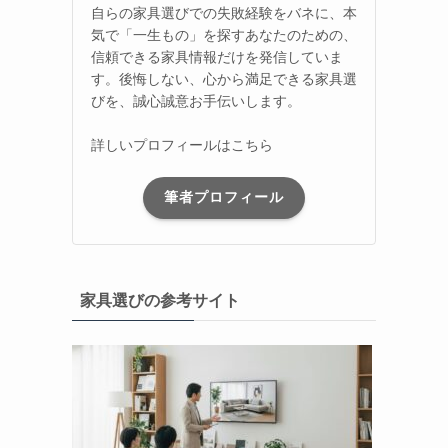
自らの家具選びでの失敗経験をバネに、本
気で「一生もの」を探すあなたのための、
信頼できる家具情報だけを発信していま
す。後悔しない、心から満足できる家具選
びを、誠心誠意お手伝いします。
詳しいプロフィールはこちら
筆者プロフィール
家具選びの参考サイト