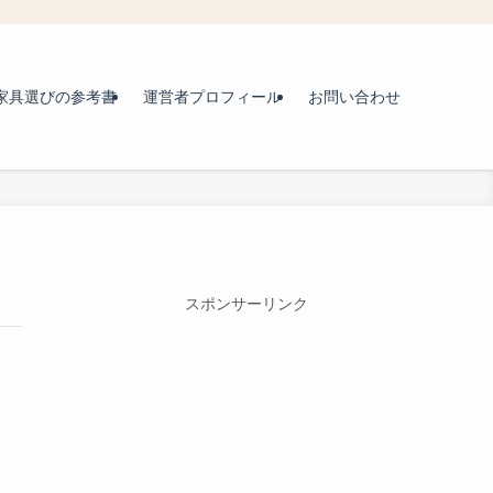
家具選びの参考書
運営者プロフィール
お問い合わせ
スポンサーリンク