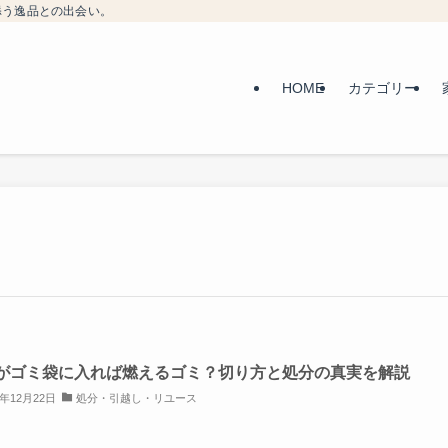
添う逸品との出会い。
HOME
カテゴリー
がゴミ袋に入れば燃えるゴミ？切り方と処分の真実を解説
5年12月22日
処分・引越し・リユース