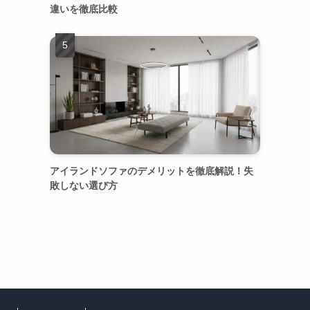
違いを徹底比較
アイランドソファのデメリットを徹底解説！失
敗しない選び方