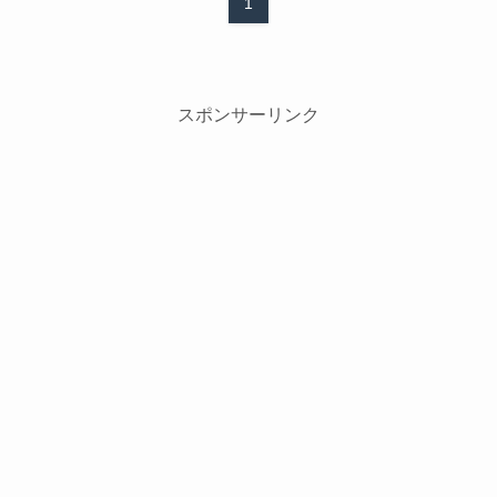
1
スポンサーリンク