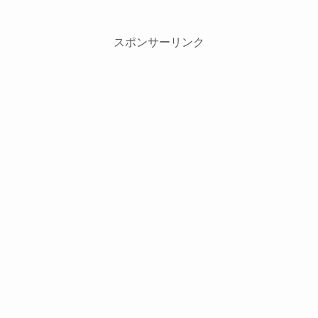
スポンサーリンク