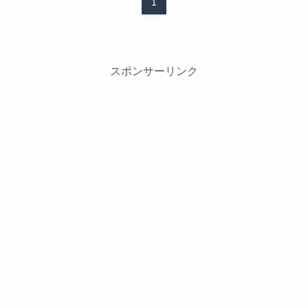
1
スポンサーリンク