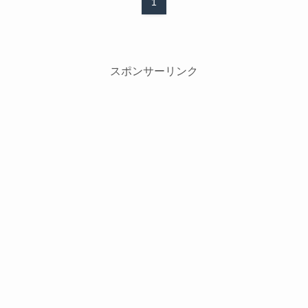
1
スポンサーリンク