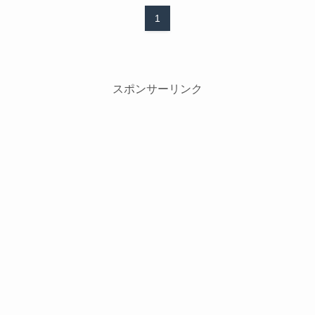
1
スポンサーリンク