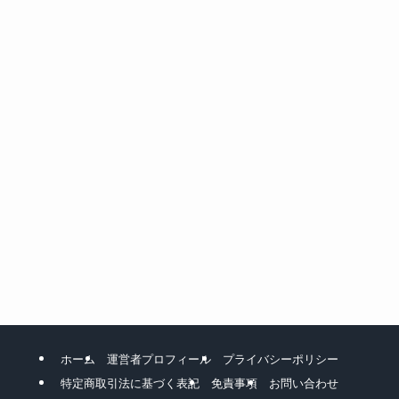
ホーム
運営者プロフィール
プライバシーポリシー
特定商取引法に基づく表記
免責事項
お問い合わせ