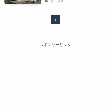
ソファ・椅子
1
スポンサーリンク