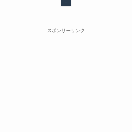
1
スポンサーリンク