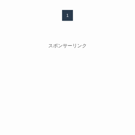
1
スポンサーリンク