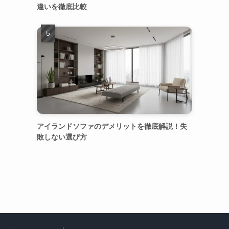
違いを徹底比較
アイランドソファのデメリットを徹底解説！失
敗しない選び方