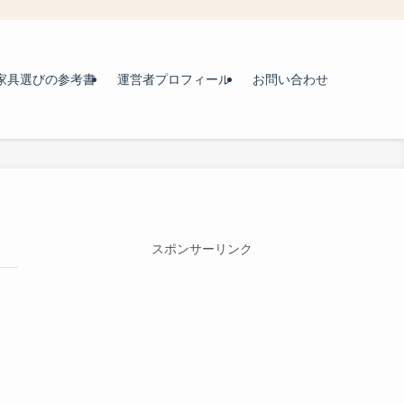
家具選びの参考書
運営者プロフィール
お問い合わせ
スポンサーリンク