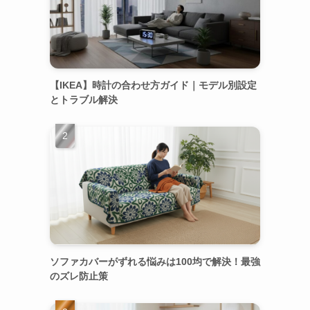
【IKEA】時計の合わせ方ガイド｜モデル別設定
とトラブル解決
ソファカバーがずれる悩みは100均で解決！最強
のズレ防止策