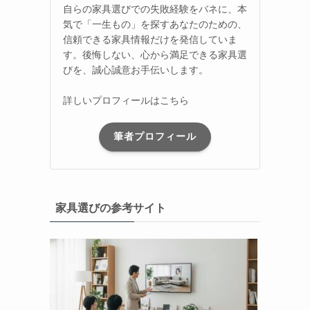
自らの家具選びでの失敗経験をバネに、本
気で「一生もの」を探すあなたのための、
信頼できる家具情報だけを発信していま
す。後悔しない、心から満足できる家具選
びを、誠心誠意お手伝いします。
詳しいプロフィールはこちら
筆者プロフィール
家具選びの参考サイト