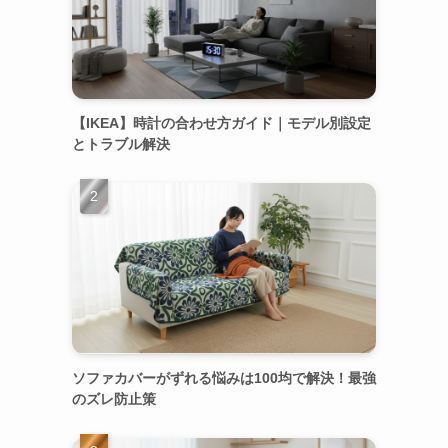
【IKEA】時計の合わせ方ガイド｜モデル別設定
とトラブル解決
ソファカバーがずれる悩みは100均で解決！最強
のズレ防止策