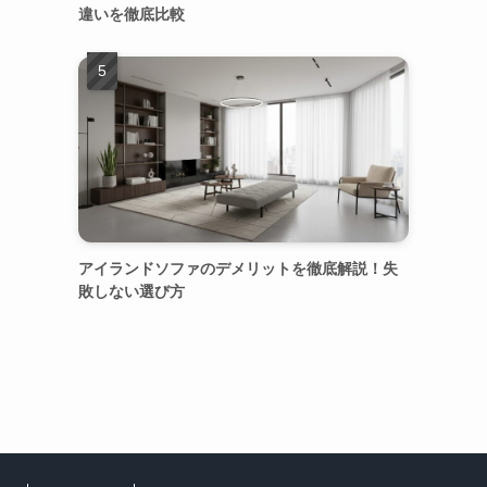
違いを徹底比較
アイランドソファのデメリットを徹底解説！失
敗しない選び方