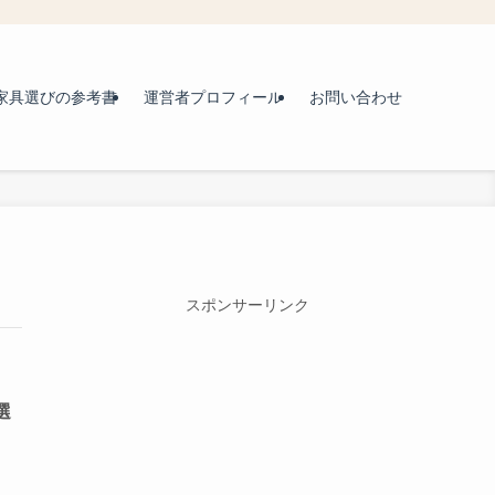
家具選びの参考書
運営者プロフィール
お問い合わせ
スポンサーリンク
選