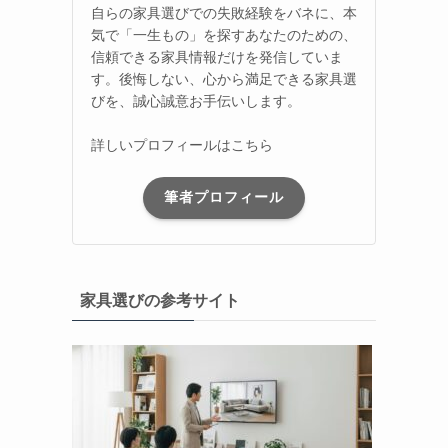
自らの家具選びでの失敗経験をバネに、本
気で「一生もの」を探すあなたのための、
信頼できる家具情報だけを発信していま
す。後悔しない、心から満足できる家具選
びを、誠心誠意お手伝いします。
詳しいプロフィールはこちら
筆者プロフィール
家具選びの参考サイト