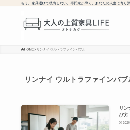
もう、家具選びで後悔しない。専門家が導く、あなたの人生に寄り
HOME
リンナイ ウルトラファインバブル
リンナイ ウルトラファインバブ
リン
び方
202