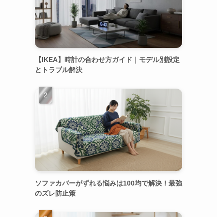
【IKEA】時計の合わせ方ガイド｜モデル別設定
とトラブル解決
ソファカバーがずれる悩みは100均で解決！最強
のズレ防止策