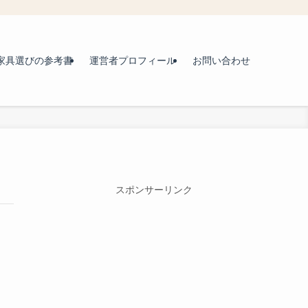
家具選びの参考書
運営者プロフィール
お問い合わせ
スポンサーリンク