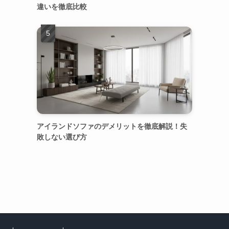
違いを徹底比較
アイランドソファのデメリットを徹底解説！失
敗しない選び方