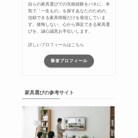
自らの家具選びでの失敗経験をバネに、本
気で「一生もの」を探すあなたのための、
信頼できる家具情報だけを発信していま
す。後悔しない、心から満足できる家具選
びを、誠心誠意お手伝いします。
詳しいプロフィールはこちら
筆者プロフィール
家具選びの参考サイト