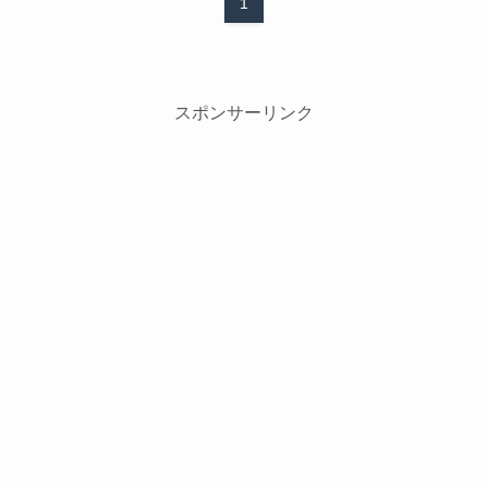
1
スポンサーリンク