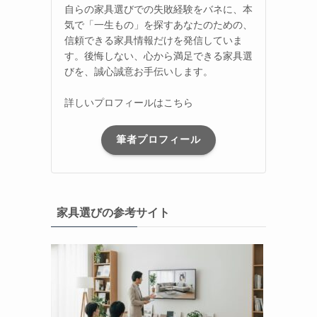
自らの家具選びでの失敗経験をバネに、本
気で「一生もの」を探すあなたのための、
信頼できる家具情報だけを発信していま
す。後悔しない、心から満足できる家具選
びを、誠心誠意お手伝いします。
詳しいプロフィールはこちら
筆者プロフィール
家具選びの参考サイト