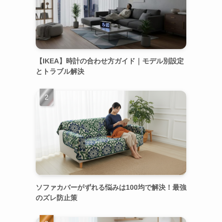
【IKEA】時計の合わせ方ガイド｜モデル別設定
とトラブル解決
ソファカバーがずれる悩みは100均で解決！最強
のズレ防止策