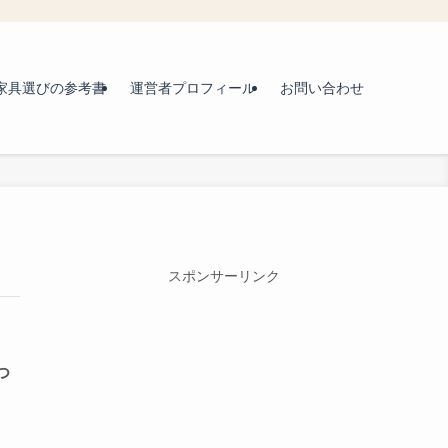
家具選びの参考書
運営者プロフィール
お問い合わせ
スポンサーリンク
つ