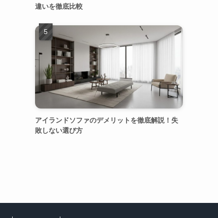
違いを徹底比較
アイランドソファのデメリットを徹底解説！失
敗しない選び方