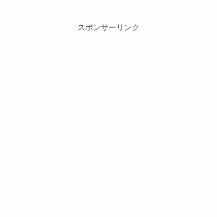
スポンサーリンク