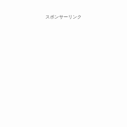
スポンサーリンク