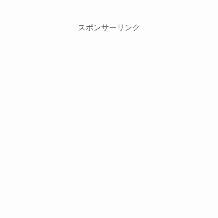
スポンサーリンク