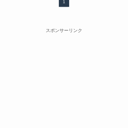
1
スポンサーリンク