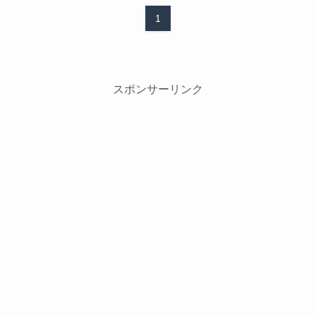
1
スポンサーリンク